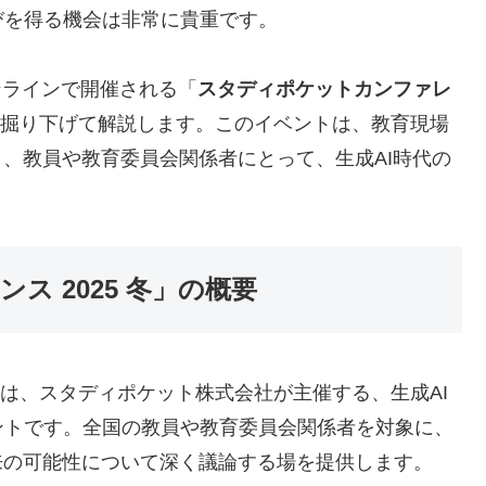
びを得る機会は非常に貴重です。
オンラインで開催される「
スタディポケットカンファレ
掘り下げて解説します。このイベントは、教育現場
り、教員や教育委員会関係者にとって、生成AI時代の
。
 2025 冬」の概要
は、スタディポケット株式会社が主催する、生成AI
ントです。全国の教員や教育委員会関係者を対象に、
来の可能性について深く議論する場を提供します。