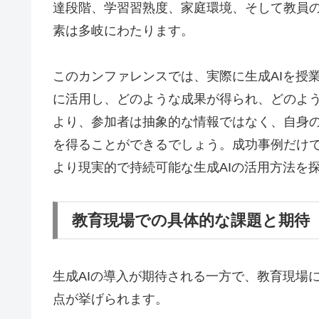
達段階、学習習熟度、家庭環境、そして教員の
素は多岐にわたります。
このカンファレンスでは、実際に生成AIを授
に活用し、どのような成果が得られ、どのよ
より、参加者は抽象的な情報ではなく、自身
を得ることができるでしょう。成功事例だけ
より現実的で持続可能な生成AIの活用方法を
教育現場での具体的な課題と期待
生成AIの導入が期待される一方で、教育現場
点が挙げられます。