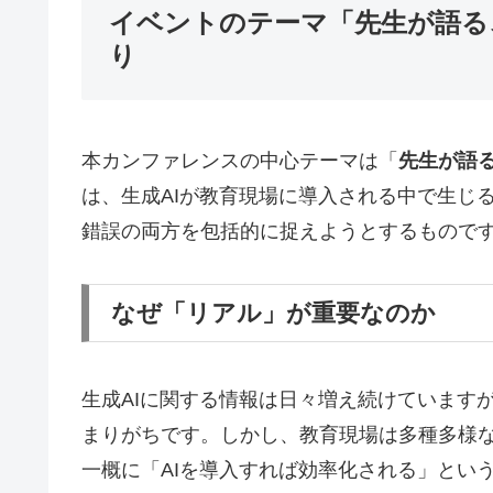
イベントのテーマ「先生が語る
り
本カンファレンスの中心テーマは「
先生が語る
は、生成AIが教育現場に導入される中で生じ
錯誤の両方を包括的に捉えようとするもので
なぜ「リアル」が重要なのか
生成AIに関する情報は日々増え続けています
まりがちです。しかし、教育現場は多種多様
一概に「AIを導入すれば効率化される」とい