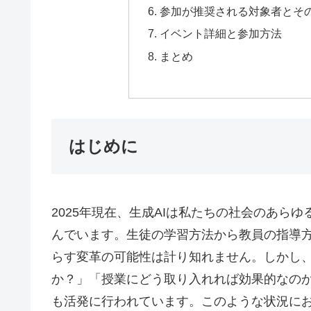
参加が推奨される対象者とそ
イベント詳細と参加方法
まとめ
はじめに
2025年現在、生成AIは私たちの社会のあら
んでいます。生徒の学習方法から教員の指導方
らす変革の可能性は計り知れません。しかし
か？」「授業にどう取り入れれば効果的なの
も活発に行われています。このような状況にお