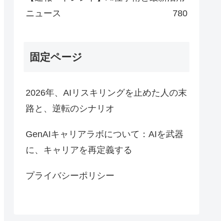
ニュース
780
固定ページ
2026年、AIリスキリングを止めた人の末
路と、逆転のシナリオ
GenAIキャリアラボについて：AIを武器
に、キャリアを再定義する
プライバシーポリシー