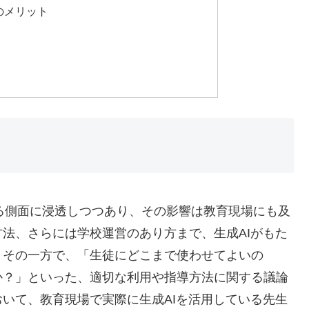
のメリット
ゆる側面に浸透しつつあり、その影響は教育現場にも及
法、さらには学校運営のあり方まで、生成AIがもた
、その一方で、「生徒にどこまで使わせてよいの
か？」といった、適切な利用や指導方法に関する議論
いて、教育現場で実際に生成AIを活用している先生