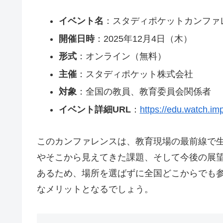
イベント名
：スタディポケットカンファレン
開催日時
：2025年12月4日（木）
形式
：オンライン（無料）
主催
：スタディポケット株式会社
対象
：全国の教員、教育委員会関係者
イベント詳細URL
：
https://edu.watch.im
このカンファレンスは、教育現場の最前線で生
やそこから見えてきた課題、そして今後の展
あるため、場所を選ばずに全国どこからでも
なメリットとなるでしょう。