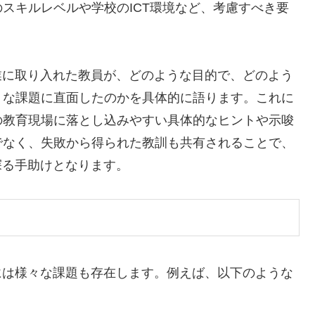
スキルレベルや学校のICT環境など、考慮すべき要
業に取り入れた教員が、どのような目的で、どのよう
うな課題に直面したのかを具体的に語ります。これに
の教育現場に落とし込みやすい具体的なヒントや示唆
でなく、失敗から得られた教訓も共有されることで、
探る手助けとなります。
には様々な課題も存在します。例えば、以下のような