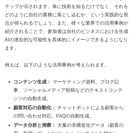
テップが示されます。単に技術を知るだけでなく、それを
どのように自社の業務に落とし込むか、という実践的な視
点が得られるでしょう。また、様々な業界での活用事例が
紹介されることで、参加者は自社のビジネスにおける生成
AIの潜在的な可能性を具体的にイメージできるようになり
ます。
例えば、以下のような活用事例が考えられます。
コンテンツ生成：
マーケティング資料、ブログ記
事、ソーシャルメディア投稿などのテキストコンテ
ンツの自動生成。
顧客対応の自動化：
チャットボットによる顧客から
の問い合わせ対応、FAQの自動生成。
データ分析と洞察：
大量の非構造化データ（顧客の