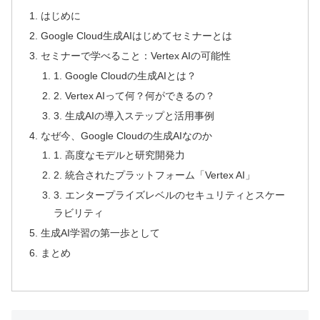
はじめに
Google Cloud生成AIはじめてセミナーとは
セミナーで学べること：Vertex AIの可能性
1. Google Cloudの生成AIとは？
2. Vertex AIって何？何ができるの？
3. 生成AIの導入ステップと活用事例
なぜ今、Google Cloudの生成AIなのか
1. 高度なモデルと研究開発力
2. 統合されたプラットフォーム「Vertex AI」
3. エンタープライズレベルのセキュリティとスケー
ラビリティ
生成AI学習の第一歩として
まとめ