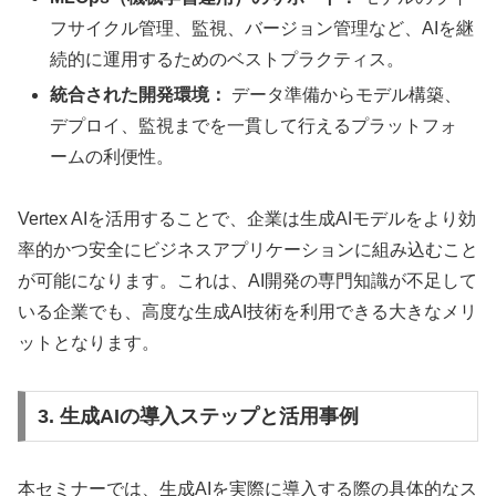
フサイクル管理、監視、バージョン管理など、AIを継
続的に運用するためのベストプラクティス。
統合された開発環境：
データ準備からモデル構築、
デプロイ、監視までを一貫して行えるプラットフォ
ームの利便性。
Vertex AIを活用することで、企業は生成AIモデルをより効
率的かつ安全にビジネスアプリケーションに組み込むこと
が可能になります。これは、AI開発の専門知識が不足して
いる企業でも、高度な生成AI技術を利用できる大きなメリ
ットとなります。
3. 生成AIの導入ステップと活用事例
本セミナーでは、生成AIを実際に導入する際の具体的なス