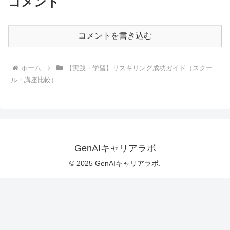
コメント
コメントを書き込む
ホーム
【実践・学習】リスキリング成功ガイド（スクー
ル・講座比較）
GenAIキャリアラボ
© 2025 GenAIキャリアラボ.