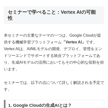
セミナーで学べること：Vertex AIの可能
性
本セミナーの主要なテーマの一つは、Google Cloudが提
供する機械学習プラットフォーム
「Vertex AI」
です。
Vertex AIは、AI/MLモデルの開発、デプロイ、管理をエン
ドツーエンドでサポートする統合プラットフォームであ
り、生成AIモデルの活用においてもその中心的な役割を担
います。
セミナーでは、以下の点について詳しく解説される予定で
す。
1. Google Cloudの生成AIとは？