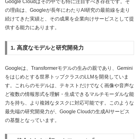
Google Cloudはその中でも特に注目すべき存在です。そ
の理由は、Googleが長年にわたりAI研究の最前線を走り
続けてきた実績と、その成果を企業向けサービスとして提
供する能力にあります。
1. 高度なモデルと研究開発力
Googleは、Transformerモデルの生みの親であり、Gemini
をはじめとする世界トップクラスのLLMを開発していま
す。これらのモデルは、テキストだけでなく画像や音声な
ど複数の情報形式を理解・生成できるマルチモーダルな能
力を持ち、より複雑なタスクに対応可能です。このような
最先端の研究開発力が、Google Cloudの生成AIサービス
の基盤となっています。