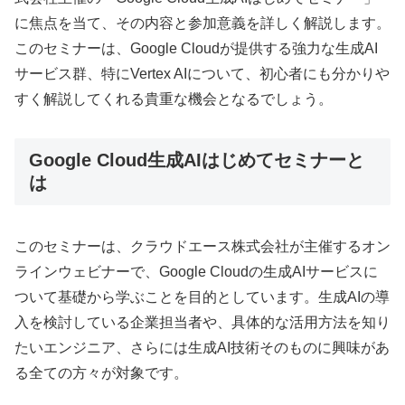
に焦点を当て、その内容と参加意義を詳しく解説します。
このセミナーは、Google Cloudが提供する強力な生成AI
サービス群、特にVertex AIについて、初心者にも分かりや
すく解説してくれる貴重な機会となるでしょう。
Google Cloud生成AIはじめてセミナーと
は
このセミナーは、クラウドエース株式会社が主催するオン
ラインウェビナーで、Google Cloudの生成AIサービスに
ついて基礎から学ぶことを目的としています。生成AIの導
入を検討している企業担当者や、具体的な活用方法を知り
たいエンジニア、さらには生成AI技術そのものに興味があ
る全ての方々が対象です。