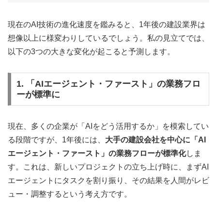
現在のAI技術の進化速度を鑑みると、1年後の建設業界は
想像以上に様変わりしているでしょう。私の見立てでは、
以下の3つの大きな変化が起こると予測します。
1. 「AIエージェント・ファースト」の業務フロ
ーが標準に
現在、多くの企業が「AIをどう活用するか」を模索してい
る段階ですが、1年後には、
大手の建設会社を中心に「AI
エージェント・ファースト」の業務フローが標準化
しま
す。これは、新しいプロジェクトの立ち上げ時に、まずAI
エージェントにタスクを割り振り、その結果を人間がレビ
ュー・調整するという考え方です。