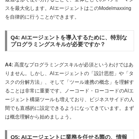
スを最大化します。AIエージェントはこのModelmaxxing
を自律的に行うことができます。
Q4: AIエージェントを導入するために、特別な
プログラミングスキルが必要ですか？
A4:
高度なプログラミングスキルが必須というわけではあ
りません。しかし、AIエージェントの「設計思想」や「タ
スクの分解方法」、そして「ツール連携の概念」を理解す
ることは非常に重要です。ノーコード・ローコードのAIエ
ージェント構築ツールも増えており、ビジネスサイドの人
間でも直感的に設定できるようになってきています。まず
は概念理解から始めましょう。
Q5: AIエージェントに業務を任せる際の、情報