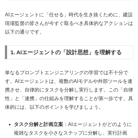
AIエージェントに「任せる」時代を生き抜くために、建設
現場監督の皆さんが今すぐ取るべき具体的なアクションは
以下の通りです。
1. AIエージェントの「設計思想」を理解する
単なるプロンプトエンジニアリングの学習では不十分で
す。AIエージェントは、複数のAIモデルや外部ツールを連
携させ、自律的にタスクを分解し実行します。この「自律
性」と「連携」の仕組みを理解することが第一歩です。具
体的には、以下のポイントを学びましょう。
タスク分解と計画立案
：AIエージェントがどのように
複雑なタスクを小さなステップに分解し、実行計画