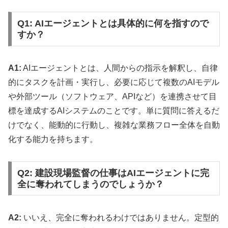
Q1: AIエージェントとは具体的に何を指すので
すか？
A1:
AIエージェントとは、人間からの指示を解釈し、自律
的にタスクを計画・実行し、必要に応じて複数のAIモデル
や外部ツール（ソフトウェア、APIなど）を連携させて目
標を達成するAIシステムのことです。単に質問に答えるだ
けでなく、能動的に行動し、複雑な業務フロー全体を自動
化する能力を持ちます。
Q2: 建設現場監督の仕事はAIエージェントに完
全に奪われてしまうのでしょうか？
A2:
いいえ、完全に奪われるわけではありません。定型的