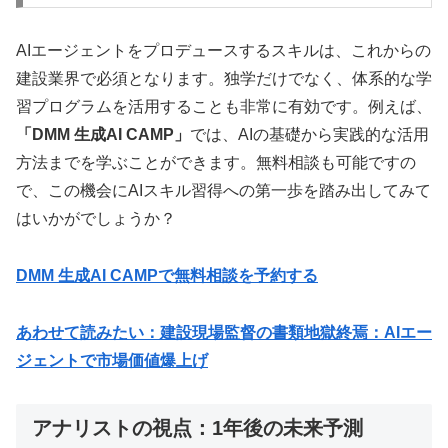
AIエージェントをプロデュースするスキルは、これからの
建設業界で必須となります。独学だけでなく、体系的な学
習プログラムを活用することも非常に有効です。例えば、
「DMM 生成AI CAMP」
では、AIの基礎から実践的な活用
方法までを学ぶことができます。無料相談も可能ですの
で、この機会にAIスキル習得への第一歩を踏み出してみて
はいかがでしょうか？
DMM 生成AI CAMPで無料相談を予約する
あわせて読みたい：建設現場監督の書類地獄終焉：AIエー
ジェントで市場価値爆上げ
アナリストの視点：1年後の未来予測