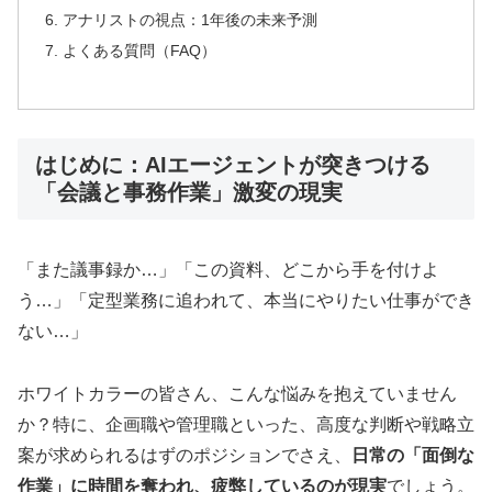
アナリストの視点：1年後の未来予測
よくある質問（FAQ）
はじめに：AIエージェントが突きつける
「会議と事務作業」激変の現実
「また議事録か…」「この資料、どこから手を付けよ
う…」「定型業務に追われて、本当にやりたい仕事ができ
ない…」
ホワイトカラーの皆さん、こんな悩みを抱えていません
か？特に、企画職や管理職といった、高度な判断や戦略立
案が求められるはずのポジションでさえ、
日常の「面倒な
作業」に時間を奪われ、疲弊しているのが現実
でしょう。