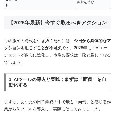
維持を望む
ト
【2026年最新】今すぐ取るべきアクション
この激変の時代を生き抜くためには、
今日から具体的なア
クションを起こすことが不可欠
です。2026年にはAIエー
ジェントがさらに進化し、市場の要求は一段と厳しくなる
でしょう。
1. AIツールの導入と実践：まずは「面倒」を自
動化する
まずは、あなたの日常業務の中で最も「面倒」と感じる作
業からAIツールを導入し、実際に使ってみましょう。