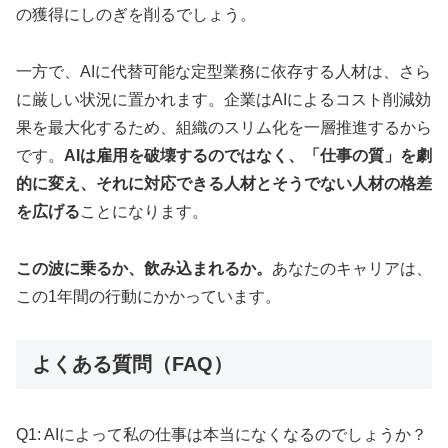
の獲得にしのぎを削るでしょう。
一方で、AIに代替可能な定型業務に依存する人材は、さら
に厳しい状況に置かれます。企業はAIによるコスト削減効
果を最大化するため、組織のスリム化を一層推進するから
です。
AIは雇用を破壊するのではなく、「仕事の質」を劇
的に変え、それに対応できる人材とそうでない人材の格差
を広げる
ことになります。
この波に乗るか、飲み込まれるか。
あなたのキャリアは、
この1年間の行動にかかっています。
よくある質問（FAQ）
Q1: AIによって私の仕事は本当になくなるのでしょうか？