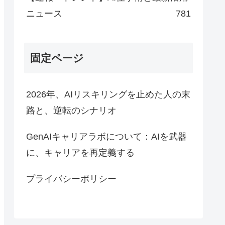
ニュース
781
固定ページ
2026年、AIリスキリングを止めた人の末
路と、逆転のシナリオ
GenAIキャリアラボについて：AIを武器
に、キャリアを再定義する
プライバシーポリシー