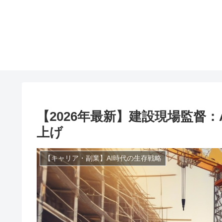
【2026年最新】建設現場監督
上げ
【キャリア・副業】AI時代の生存戦略