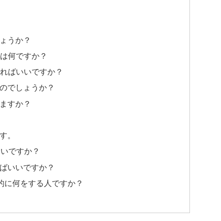
しょうか？
トは何ですか？
始めればいいですか？
るのでしょうか？
りますか？
です。
良いですか？
けばいいですか？
体的に何をする人ですか？