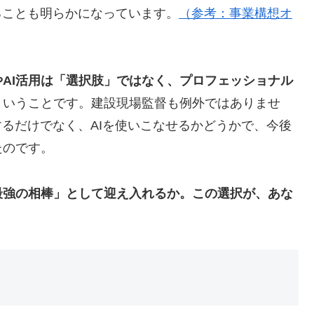
ることも明らかになっています。
（参考：事業構想オ
やAI活用は「選択肢」ではなく、プロフェッショナル
ということです。建設現場監督も例外ではありませ
するだけでなく、AIを使いこなせるかどうかで、今後
たのです。
最強の相棒」として迎え入れるか。この選択が、あな