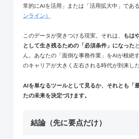
常的にAIを活用」または「活用拡大中」であ
ンライン）
このデータが突きつける現実。それは、
もは
として生き残るための「必須条件」になった
ん。あなたの「面倒な事務作業」をAIが根絶
のキャリアが大きく左右される時代が到来し
AIを単なるツールとして見るか、それとも「
たの未来を決定づけます。
結論（先に要点だけ）