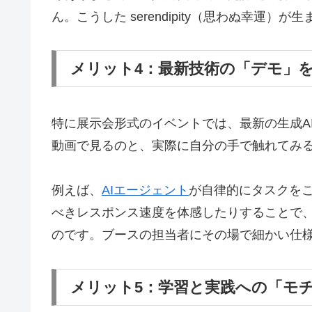
ん。こうした serendipity（思わぬ幸運
メリット4：最新技術の「デモ」
特に展示会形式のイベントでは、最新の生成A
動画で見るのと、実際に自分の手で触れてみ
例えば、
AIエージェント
が自律的にタスクをこ
べきレスポンス速度を体感したりすることで
のです。ブースの担当者にその場で細かい仕
メリット5：学習と実践への「モ