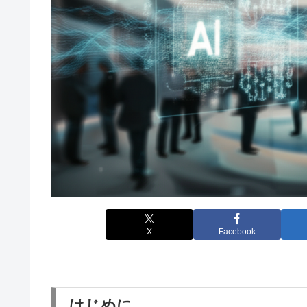
X
Facebook
はじめに