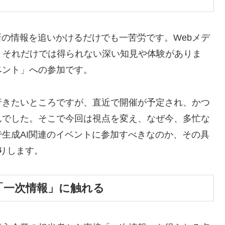
新の情報を追いかけるだけでも一苦労です。Webメデ
、それだけでは得られない深い知見や体験がありま
ベント」への参加です。
行きたいところですが、直近で開催が予定され、かつ
んでした。そこで今回は視点を変え、なぜ今、多忙な
生成AI関連のイベントに参加すべきなのか、その具
りします。
「一次情報」に触れる