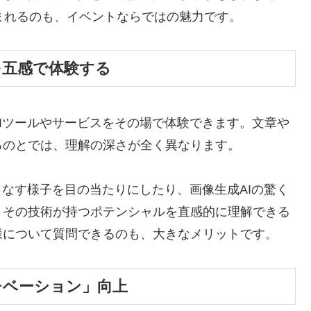
）が生まれるのも、イベントならではの魅力です。
を五感で体験する
Iツールやサービスをその場で体験できます。文章や
るのとでは、理解の深さが全く異なります。
なす様子を目の当たりにしたり、画像生成AIの驚く
、その技術が持つポテンシャルを直感的に理解できる
様について質問できるのも、大きなメリットです。
チベーション」向上