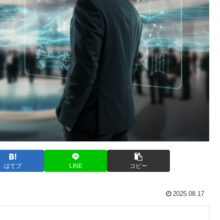
はてブ
LINE
コピー
2025.08.17