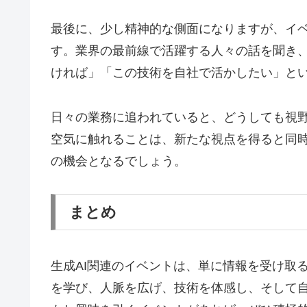
最後に、少し精神的な側面になりますが、イ
す。業界の最前線で活躍する人々の話を聞き
ければ」「この技術を自社で活かしたい」と
日々の業務に追われていると、どうしても視
空気に触れることは、新たな視点を得ると同
の機会となるでしょう。
まとめ
生成AI関連のイベントは、単に情報を受け取
を学び、人脈を広げ、技術を体感し、そして