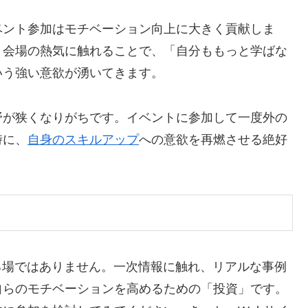
ベント参加はモチベーション向上に大きく貢献しま
、会場の熱気に触れることで、「自分ももっと学ばな
いう強い意欲が湧いてきます。
野が狭くなりがちです。イベントに参加して一度外の
時に、
自身のスキルアップ
への意欲を再燃させる絶好
る場ではありません。一次情報に触れ、リアルな事例
自らのモチベーションを高めるための「投資」です。