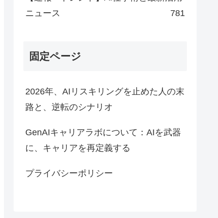
ニュース
781
固定ページ
2026年、AIリスキリングを止めた人の末
路と、逆転のシナリオ
GenAIキャリアラボについて：AIを武器
に、キャリアを再定義する
プライバシーポリシー