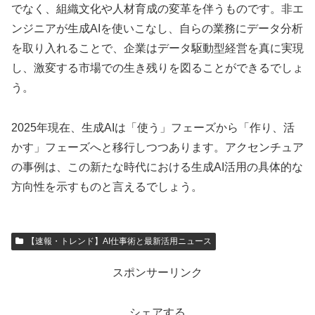
でなく、組織文化や人材育成の変革を伴うものです。非エ
ンジニアが生成AIを使いこなし、自らの業務にデータ分析
を取り入れることで、企業はデータ駆動型経営を真に実現
し、激変する市場での生き残りを図ることができるでしょ
う。
2025年現在、生成AIは「使う」フェーズから「作り、活
かす」フェーズへと移行しつつあります。アクセンチュア
の事例は、この新たな時代における生成AI活用の具体的な
方向性を示すものと言えるでしょう。
【速報・トレンド】AI仕事術と最新活用ニュース
スポンサーリンク
シェアする