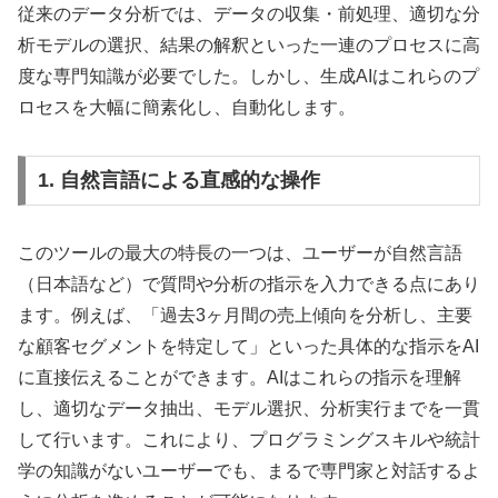
従来のデータ分析では、データの収集・前処理、適切な分
析モデルの選択、結果の解釈といった一連のプロセスに高
度な専門知識が必要でした。しかし、生成AIはこれらのプ
ロセスを大幅に簡素化し、自動化します。
1. 自然言語による直感的な操作
このツールの最大の特長の一つは、ユーザーが自然言語
（日本語など）で質問や分析の指示を入力できる点にあり
ます。例えば、「過去3ヶ月間の売上傾向を分析し、主要
な顧客セグメントを特定して」といった具体的な指示をAI
に直接伝えることができます。AIはこれらの指示を理解
し、適切なデータ抽出、モデル選択、分析実行までを一貫
して行います。これにより、プログラミングスキルや統計
学の知識がないユーザーでも、まるで専門家と対話するよ