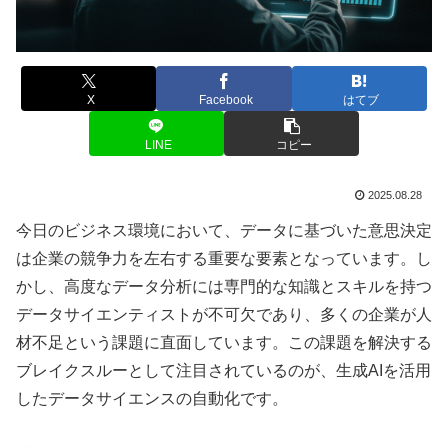
X
Facebook
はてブ
LINE
コピー
2025.08.28
今日のビジネス環境において、データに基づいた意思決定
は企業の競争力を左右する重要な要素となっています。し
かし、高度なデータ分析には専門的な知識とスキルを持つ
データサイエンティストが不可欠であり、多くの企業が人
材不足という課題に直面しています。この課題を解決する
ブレイクスルーとして注目されているのが、生成AIを活用
したデータサイエンスの自動化です。