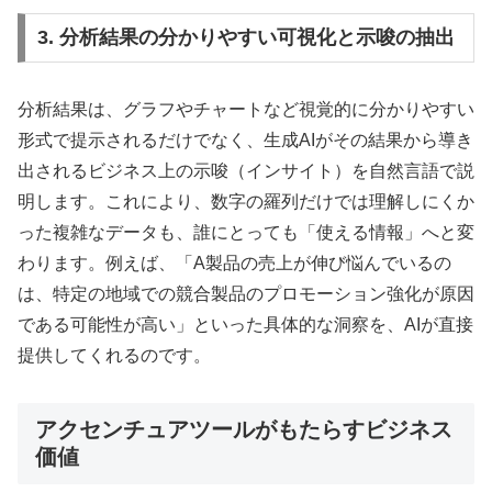
3. 分析結果の分かりやすい可視化と示唆の抽出
分析結果は、グラフやチャートなど視覚的に分かりやすい
形式で提示されるだけでなく、生成AIがその結果から導き
出されるビジネス上の示唆（インサイト）を自然言語で説
明します。これにより、数字の羅列だけでは理解しにくか
った複雑なデータも、誰にとっても「使える情報」へと変
わります。例えば、「A製品の売上が伸び悩んでいるの
は、特定の地域での競合製品のプロモーション強化が原因
である可能性が高い」といった具体的な洞察を、AIが直接
提供してくれるのです。
アクセンチュアツールがもたらすビジネス
価値