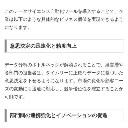
このデータサイエンス自動化ツールを導入することで、企
業は以下のような具体的なビジネス価値を実現できるよう
になります。
意思決定の迅速化と精度向上
データ分析のボトルネックが解消されることで、経営層や
各部門の担当者は、タイムリーに正確なデータに基づいた
意思決定を下せるようになります。市場の変化や顧客ニー
ズの変動にも迅速に対応し、競争優位性を確立することが
可能です。
部門間の連携強化とイノベーションの促進