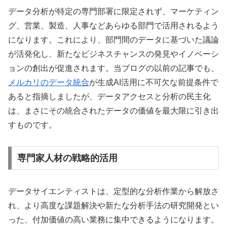
データ分析が特定の専門部署に限定されず、マーケティン
グ、営業、製造、人事などあらゆる部門で活用されるよう
になります。これにより、部門間のデータに基づいた議論
が活発化し、新たなビジネスチャンスの発見やイノベーシ
ョンの創出が促進されます。当ブログの以前の記事でも、
メルカリのデータ統合
が生成AI活用に不可欠な前提条件で
あると指摘しましたが、データアクセスと分析の民主化
は、まさにその統合されたデータの価値を最大限に引き出
すものです。
専門家人材の戦略的活用
データサイエンティストは、定型的な分析作業から解放さ
れ、より高度な課題解決や新たな分析手法の研究開発とい
った、付加価値の高い業務に集中できるようになります。