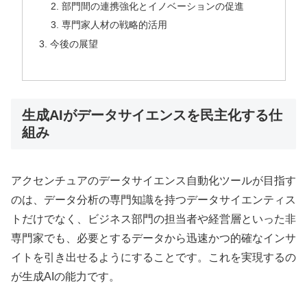
部門間の連携強化とイノベーションの促進
専門家人材の戦略的活用
今後の展望
生成AIがデータサイエンスを民主化する仕
組み
アクセンチュアのデータサイエンス自動化ツールが目指す
のは、データ分析の専門知識を持つデータサイエンティス
トだけでなく、ビジネス部門の担当者や経営層といった非
専門家でも、必要とするデータから迅速かつ的確なインサ
イトを引き出せるようにすることです。これを実現するの
が生成AIの能力です。