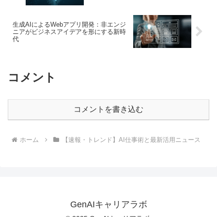
生成AIによるWebアプリ開発：非エンジ
ニアがビジネスアイデアを形にする新時
代
コメント
コメントを書き込む
ホーム
【速報・トレンド】AI仕事術と最新活用ニュース
GenAIキャリアラボ