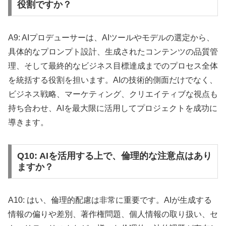
役割ですか？
A9: AIプロデューサーは、AIツールやモデルの選定から、
具体的なプロンプト設計、生成されたコンテンツの品質管
理、そして最終的なビジネス目標達成までのプロセス全体
を統括する役割を担います。AIの技術的側面だけでなく、
ビジネス戦略、マーケティング、クリエイティブな視点も
持ち合わせ、AIを最大限に活用してプロジェクトを成功に
導きます。
Q10: AIを活用する上で、倫理的な注意点はあり
ますか？
A10: はい、倫理的配慮は非常に重要です。AIが生成する
情報の偏りや差別、著作権問題、個人情報の取り扱い、セ