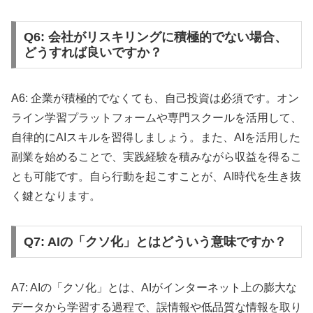
Q6: 会社がリスキリングに積極的でない場合、
どうすれば良いですか？
A6: 企業が積極的でなくても、自己投資は必須です。オン
ライン学習プラットフォームや専門スクールを活用して、
自律的にAIスキルを習得しましょう。また、AIを活用した
副業を始めることで、実践経験を積みながら収益を得るこ
とも可能です。自ら行動を起こすことが、AI時代を生き抜
く鍵となります。
Q7: AIの「クソ化」とはどういう意味ですか？
A7: AIの「クソ化」とは、AIがインターネット上の膨大な
データから学習する過程で、誤情報や低品質な情報を取り