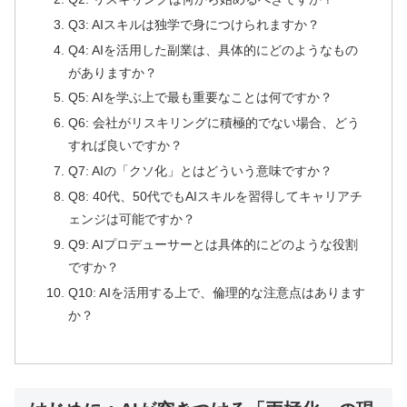
Q3: AIスキルは独学で身につけられますか？
Q4: AIを活用した副業は、具体的にどのようなもの
がありますか？
Q5: AIを学ぶ上で最も重要なことは何ですか？
Q6: 会社がリスキリングに積極的でない場合、どう
すれば良いですか？
Q7: AIの「クソ化」とはどういう意味ですか？
Q8: 40代、50代でもAIスキルを習得してキャリアチ
ェンジは可能ですか？
Q9: AIプロデューサーとは具体的にどのような役割
ですか？
Q10: AIを活用する上で、倫理的な注意点はあります
か？