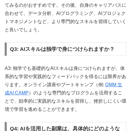
てみるのがおすすめです。その後、自身のキャリアパスに
合わせて、データ分析、AIプログラミング、AIプロジェク
トマネジメントなど、より専門的なスキルを習得していく
と良いでしょう。
Q3: AIスキルは独学で身につけられますか？
A3: 独学でも基礎的なAIスキルは身につけられますが、体
系的な学習や実践的なフィードバックを得るには限界があ
ります。オンライン講座やブートキャンプ（例:
DMM 生
成AI CAMP
）のような専門的なプログラムを活用するこ
とで、効率的に実践的なスキルを習得し、挫折しにくい環
境で学習を進めることができます。
Q4: AIを活用した副業は、具体的にどのような