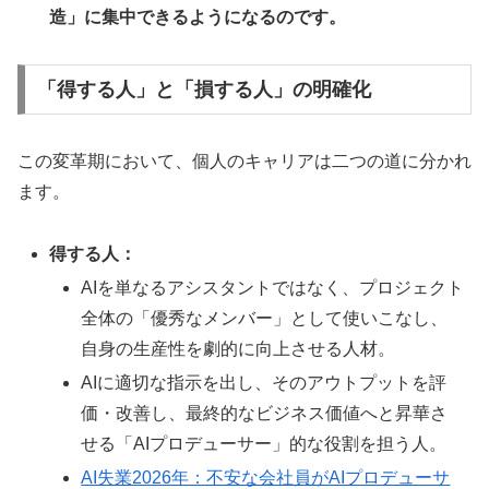
造」に集中できるようになるのです。
「得する人」と「損する人」の明確化
この変革期において、個人のキャリアは二つの道に分かれ
ます。
得する人：
AIを単なるアシスタントではなく、プロジェクト
全体の「優秀なメンバー」として使いこなし、
自身の生産性を劇的に向上させる人材。
AIに適切な指示を出し、そのアウトプットを評
価・改善し、最終的なビジネス価値へと昇華さ
せる「AIプロデューサー」的な役割を担う人。
AI失業2026年：不安な会社員がAIプロデューサ