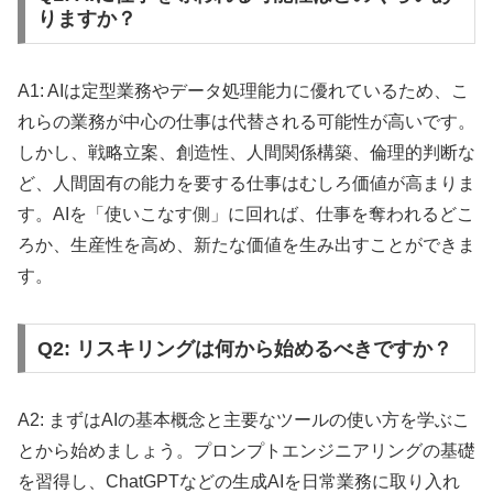
りますか？
A1: AIは定型業務やデータ処理能力に優れているため、こ
れらの業務が中心の仕事は代替される可能性が高いです。
しかし、戦略立案、創造性、人間関係構築、倫理的判断な
ど、人間固有の能力を要する仕事はむしろ価値が高まりま
す。AIを「使いこなす側」に回れば、仕事を奪われるどこ
ろか、生産性を高め、新たな価値を生み出すことができま
す。
Q2: リスキリングは何から始めるべきですか？
A2: まずはAIの基本概念と主要なツールの使い方を学ぶこ
とから始めましょう。プロンプトエンジニアリングの基礎
を習得し、ChatGPTなどの生成AIを日常業務に取り入れ