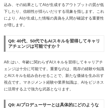
込み、その結果としてAIが生成するアウトプットの質が低
下したり、信頼性が揺らいだりする現象を指します。これ
により、AIが生成した情報の真偽を人間が確認する重要性
が増します。
Q8: 40代、50代でもAIスキルを習得してキャリ
アチェンジは可能ですか？
A8: はい、年齢に関わらずAIスキルを習得してキャリアチ
ェンジは十分に可能です。重要なのは、既存の経験や知識
とAIスキルを組み合わせることで、新たな価値を生み出す
視点です。マネジメント経験や業界知識は、AIをビジネス
に活用する上で強力な武器となります。
Q9: AIプロデューサーとは具体的にどのような