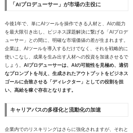
「AIプロデューサー」が市場の主役に
今後1年で、単にAIツールを操作できる人材と、AIの能力
を最大限引き出し、ビジネス課題解決に繋げる「AIプロデ
ューサー」との間に、明確な市場価値の差が生まれます。
企業は、AIツールを導入するだけでなく、それを戦略的に
使いこなし、成果を生み出す人材への投資を加速させるで
しょう。
AIプロデューサーは、AIの可能性を見極め、適切
なプロンプトを与え、生成されたアウトプットをビジネス
ゴールに合致させる「ディレクター」としての役割を担
い、高給を稼ぐ存在となります。
キャリアパスの多様化と流動化の加速
企業内でのリスキリングはさらに強化されますが、それと