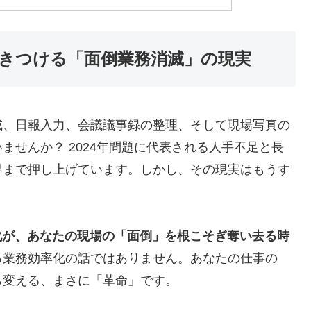
突きつける「面倒業務消滅」の現実
成、日報入力、会議議事録の整理、そして現場写真の
ませんか？ 2024年問題に代表される人手不足と長
界まで押し上げています。しかし、その現実はもうす
化が、あなたの現場の「面倒」を根こそぎ奪い去る時
る業務効率化の話ではありません。あなたの仕事の
ら変える、まさに「革命」です。