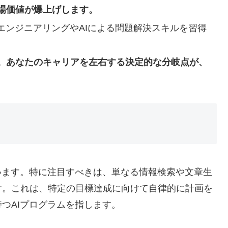
場価値が爆上げします。
エンジニアリングやAIによる問題解決スキルを習得
。あなたのキャリアを左右する決定的な分岐点が、
います。特に注目すべきは、単なる情報検索や文章生
す。これは、特定の目標達成に向けて自律的に計画を
つAIプログラムを指します。