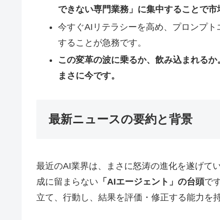
できない専門業務」に集中することで市
今すぐAIリテラシーを高め、プロンプト
することが急務です。
この変革の波に乗るか、飲み込まれるか
まさに今です。
最新ニュースの要約と背景
最近のAI業界は、まさに怒涛の進化を遂げて
成に留まらない
「AIエージェント」の台頭
で
立て、行動し、結果を評価・修正する能力を持