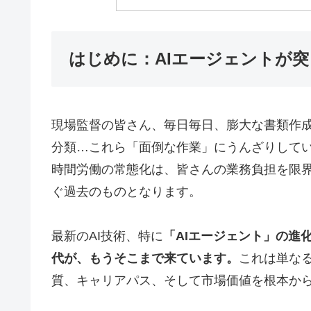
はじめに：AIエージェントが
現場監督の皆さん、毎日毎日、膨大な書類作
分類…これら「面倒な作業」にうんざりしてい
時間労働の常態化は、皆さんの業務負担を限
ぐ過去のものとなります。
最新のAI技術、特に
「AIエージェント」の進
代が、もうそこまで来ています。
これは単な
質、キャリアパス、そして市場価値を根本か