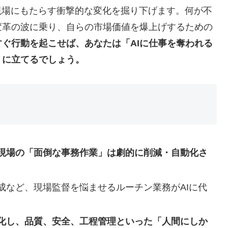
現場にもたらす衝撃的な変化を掘り下げます。何が不
変革の波に乗り、自らの市場価値を爆上げするための
すぐ行動を起こせば、あなたは「AIに仕事を奪われる
」に立てるでしょう。
設現場の「面倒な事務作業」は劇的に削減・自動化さ
成など、現場監督を悩ませるルーチン業務がAIに代
進化し、品質、安全、工程管理といった「人間にしか