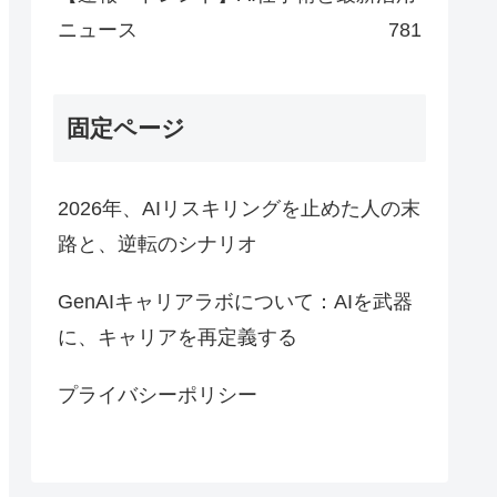
ニュース
781
固定ページ
2026年、AIリスキリングを止めた人の末
路と、逆転のシナリオ
GenAIキャリアラボについて：AIを武器
に、キャリアを再定義する
プライバシーポリシー