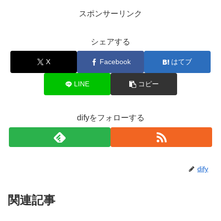
スポンサーリンク
シェアする
X
Facebook
はてブ
LINE
コピー
difyをフォローする
dify
関連記事