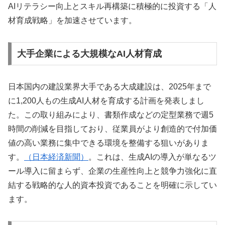
AIリテラシー向上とスキル再構築に積極的に投資する「人
材育成戦略」を加速させています。
大手企業による大規模なAI人材育成
日本国内の建設業界大手である大成建設は、2025年まで
に1,200人もの生成AI人材を育成する計画を発表しまし
た。この取り組みにより、書類作成などの定型業務で週5
時間の削減を目指しており、従業員がより創造的で付加価
値の高い業務に集中できる環境を整備する狙いがありま
す。
（日本経済新聞）
。これは、生成AIの導入が単なるツ
ール導入に留まらず、企業の生産性向上と競争力強化に直
結する戦略的な人的資本投資であることを明確に示してい
ます。