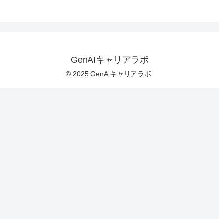
GenAIキャリアラボ
© 2025 GenAIキャリアラボ.