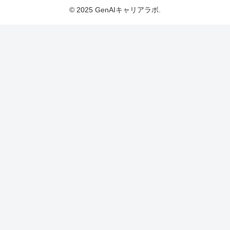
© 2025 GenAIキャリアラボ.