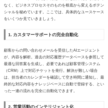
なく、ビジネスプロセスそのものを根底から変えるポテン
シャルを秘めています。ここでは、具体的なユースケース
をいくつか見ていきましょう。
1. カスタマーサポートの完全自動化
顧客からの問い合わせメールを受信したAIエージェント
が、内容を解析。過去の対応履歴データベースを参照して
最適な回答案を生成し、必要であれば顧客管理システム
（CRM）上で対応チケットを発行。解決が難しい場合
は、担当者のカレンダーを確認して空き時間に通知し、最
終的な対応内容をナレッジベースに自動で登録する、とい
った一連の流れを完全に自動化できます。
2. 営業活動のインテリジェント化