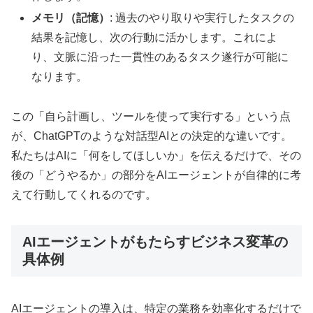
メモリ（記憶）
: 過去のやり取りや実行したタスクの
結果を記憶し、次の行動に活かします。これによ
り、文脈に沿った一貫性のあるタスク遂行が可能に
なります。
この「自ら計画し、ツールを使って実行する」という点
が、ChatGPTのような対話型AIとの決定的な違いです。
私たちはAIに「何をしてほしいか」を伝えるだけで、その
後の「どうやるか」の部分をAIエージェントが自律的に考
えて行動してくれるのです。
AIエージェントがもたらすビジネス変革の
具体例
AIエージェントの導入は、特定の業務を効率化するだけで