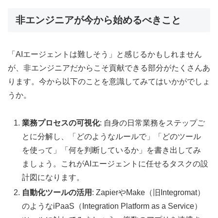
非エンジニアが今から始めるべきこと
「AIエージェントは難しそう」と感じるかもしれません
が、非エンジニアだからこそ貢献できる部分がたくさんあ
ります。今から以下のことを意識してみてはいかがでしょ
うか。
業務プロセスの可視化
: 自身の日常業務をステップご
とに分解し、「どのようなルールで」「どのツール
を使って」「何を判断しているか」を書き出してみ
ましょう。これがAIエージェントに任せるタスクの設
計図になります。
自動化ツールの活用
: ZapierやMake（旧Integromat）
のようなiPaaS（Integration Platform as a Service）