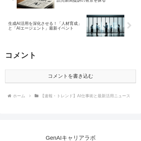
読売新聞提訴の背景を探る
生成AI活用を深化させる！「人材育成」
と「AIエージェント」最新イベント
コメント
コメントを書き込む
ホーム
【速報・トレンド】AI仕事術と最新活用ニュース
GenAIキャリアラボ