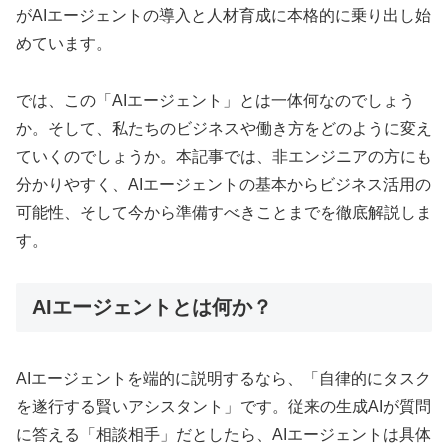
がAIエージェントの導入と人材育成に本格的に乗り出し始
めています。
では、この「AIエージェント」とは一体何なのでしょう
か。そして、私たちのビジネスや働き方をどのように変え
ていくのでしょうか。本記事では、非エンジニアの方にも
分かりやすく、AIエージェントの基本からビジネス活用の
可能性、そして今から準備すべきことまでを徹底解説しま
す。
AIエージェントとは何か？
AIエージェントを端的に説明するなら、「自律的にタスク
を遂行する賢いアシスタント」です。従来の生成AIが質問
に答える「相談相手」だとしたら、AIエージェントは具体