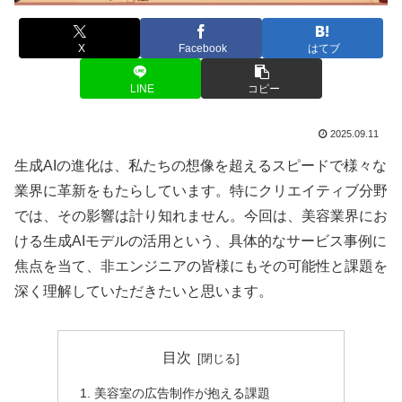
X
Facebook
はてブ
LINE
コピー
2025.09.11
生成AIの進化は、私たちの想像を超えるスピードで様々な
業界に革新をもたらしています。特にクリエイティブ分野
では、その影響は計り知れません。今回は、美容業界にお
ける生成AIモデルの活用という、具体的なサービス事例に
焦点を当て、非エンジニアの皆様にもその可能性と課題を
深く理解していただきたいと思います。
目次
美容室の広告制作が抱える課題