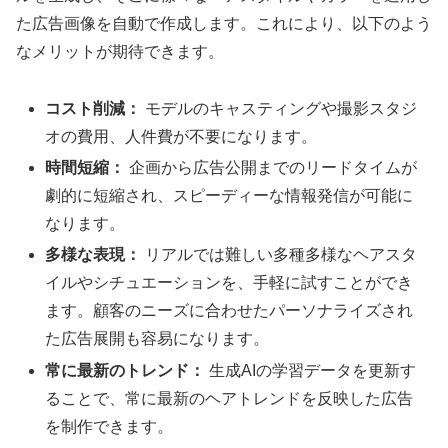
た広告画像を自動で作成します。これにより、以下のよう
なメリットが期待できます。
コスト削減：
モデルのキャスティングや撮影スタジ
オの費用、人件費が不要になります。
時間短縮：
企画から広告公開までのリードタイムが
劇的に短縮され、スピーディーな情報発信が可能に
なります。
多様な表現：
リアルでは難しい多種多様なヘアスタ
イルやシチュエーションを、手軽に試すことができ
ます。顧客のニーズに合わせたパーソナライズされ
た広告展開も容易になります。
常に最新のトレンド：
生成AIの学習データを更新す
ることで、常に最新のヘアトレンドを反映した広告
を制作できます。