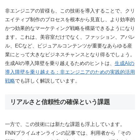
非エンジニアの皆様も、この技術を導入することで、クリ
エイティブ制作のプロセスを根本から見直し、より効率的
かつ効果的なマーケティング戦略を構築できるようになり
ます。これは、美容室だけでなく、ファッション、アパレ
ル、ECなど、ビジュアルコンテンツが重要なあらゆる産
業にとって大きなビジネスチャンスとなり得るでしょう。
生成AIの導入障壁を乗り越えるためのヒントは、
生成AIの
導入障壁を乗り越える：非エンジニアのための実践的活用
戦略
でも詳しく解説しています。
リアルさと信頼性の確保という課題
一方で、この技術には新たな課題も浮上しています。
FNNプライムオンラインの記事では、利用者から「その