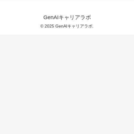
GenAIキャリアラボ
© 2025 GenAIキャリアラボ.