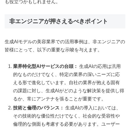
も役立つかもしれません。
非エンジニアが押さえるべきポイント
生成AIモデルの美容業界での活用事例は、非エンジニアの
皆様にとって、以下の重要な示唆を与えます。
業界特化型AIサービスの台頭：
生成AIの応用は汎用
的なものだけでなく、特定の業界の深いニーズに応
える形で進化しています。自社の業界が抱える固有
の課題に対し、生成AIがどのような解決策を提供し得
るか、常にアンテナを張ることが重要です。
技術と倫理のバランス：
生成AIの導入においては、
その技術的な優位性だけでなく、社会的な受容性や
倫理的な側面も考慮する必要があります。ユーザー