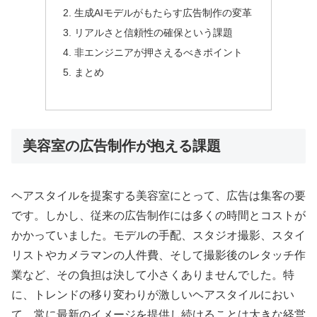
生成AIモデルがもたらす広告制作の変革
リアルさと信頼性の確保という課題
非エンジニアが押さえるべきポイント
まとめ
美容室の広告制作が抱える課題
ヘアスタイルを提案する美容室にとって、広告は集客の要
です。しかし、従来の広告制作には多くの時間とコストが
かかっていました。モデルの手配、スタジオ撮影、スタイ
リストやカメラマンの人件費、そして撮影後のレタッチ作
業など、その負担は決して小さくありませんでした。特
に、トレンドの移り変わりが激しいヘアスタイルにおい
て、常に最新のイメージを提供し続けることは大きな経営