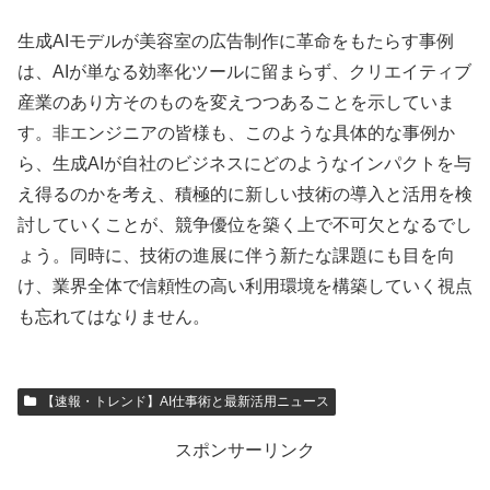
生成AIモデルが美容室の広告制作に革命をもたらす事例
は、AIが単なる効率化ツールに留まらず、クリエイティブ
産業のあり方そのものを変えつつあることを示していま
す。非エンジニアの皆様も、このような具体的な事例か
ら、生成AIが自社のビジネスにどのようなインパクトを与
え得るのかを考え、積極的に新しい技術の導入と活用を検
討していくことが、競争優位を築く上で不可欠となるでし
ょう。同時に、技術の進展に伴う新たな課題にも目を向
け、業界全体で信頼性の高い利用環境を構築していく視点
も忘れてはなりません。
【速報・トレンド】AI仕事術と最新活用ニュース
スポンサーリンク