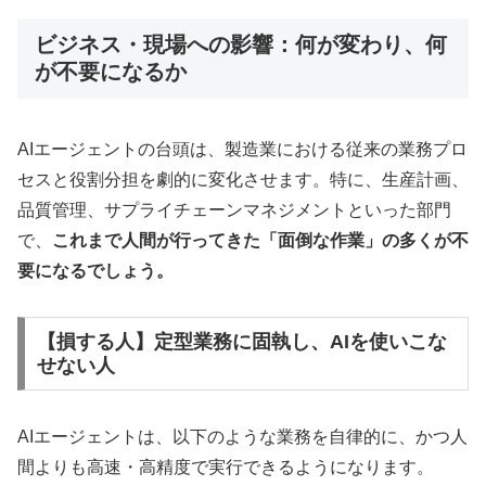
ビジネス・現場への影響：何が変わり、何
が不要になるか
AIエージェントの台頭は、製造業における従来の業務プロ
セスと役割分担を劇的に変化させます。特に、生産計画、
品質管理、サプライチェーンマネジメントといった部門
で、
これまで人間が行ってきた「面倒な作業」の多くが不
要になるでしょう。
【損する人】定型業務に固執し、AIを使いこな
せない人
AIエージェントは、以下のような業務を自律的に、かつ人
間よりも高速・高精度で実行できるようになります。