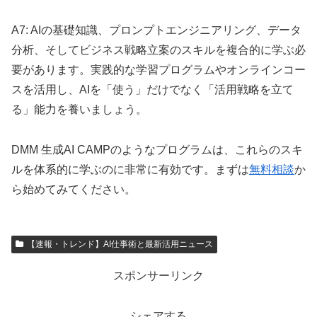
A7: AIの基礎知識、プロンプトエンジニアリング、データ
分析、そしてビジネス戦略立案のスキルを複合的に学ぶ必
要があります。実践的な学習プログラムやオンラインコー
スを活用し、AIを「使う」だけでなく「活用戦略を立て
る」能力を養いましょう。
DMM 生成AI CAMPのようなプログラムは、これらのスキ
ルを体系的に学ぶのに非常に有効です。まずは
無料相談
か
ら始めてみてください。
【速報・トレンド】AI仕事術と最新活用ニュース
スポンサーリンク
シェアする