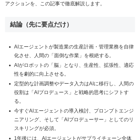
アクションを、この記事で徹底解説します。
結論（先に要点だけ）
AIエージェントが製造業の生産計画・管理業務を自律
化させ、人間の「面倒な作業」を根絶する。
AIがロボットの「脳」となり、生産性、拡張性、適応
性を劇的に向上させる。
定型的な計画調整やデータ入力はAIに移行し、人間の
役割は「AIプロデュース」と戦略的思考にシフトす
る。
今すぐAIエージェントの導入検討、プロンプトエンジ
ニアリング、そして「AIプロデューサー」としてのリ
スキリングが必須。
1年後には、AIエージェントがサプライチェーン全体