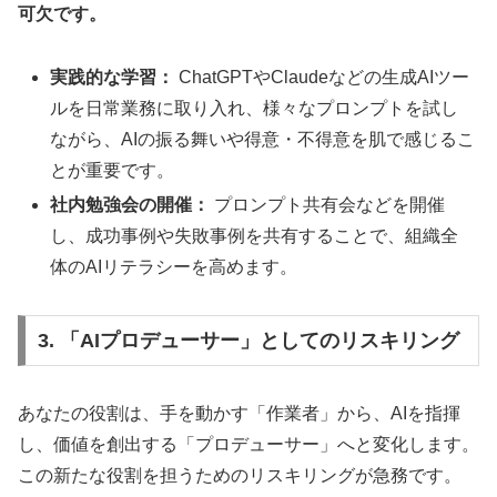
可欠です。
実践的な学習：
ChatGPTやClaudeなどの生成AIツー
ルを日常業務に取り入れ、様々なプロンプトを試し
ながら、AIの振る舞いや得意・不得意を肌で感じるこ
とが重要です。
社内勉強会の開催：
プロンプト共有会などを開催
し、成功事例や失敗事例を共有することで、組織全
体のAIリテラシーを高めます。
3. 「AIプロデューサー」としてのリスキリング
あなたの役割は、手を動かす「作業者」から、AIを指揮
し、価値を創出する「プロデューサー」へと変化します。
この新たな役割を担うためのリスキリングが急務です。