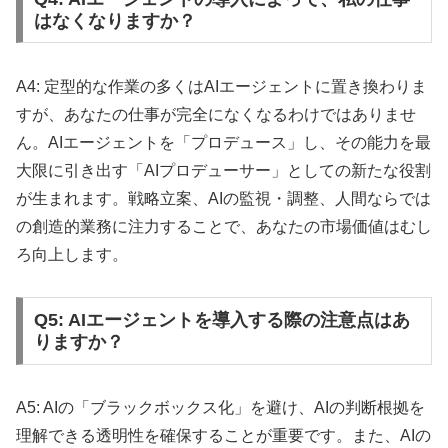
はなくなりますか？
A4: 定型的な作業の多くはAIエージェントに置き換わりま
すが、あなたの仕事が完全になくなるわけではありませ
ん。AIエージェントを「プロデュース」し、その能力を最
大限に引き出す「AIプロデューサー」としての新たな役割
が生まれます。戦略立案、AIの監視・調整、人間ならでは
の創造的業務に注力することで、あなたの市場価値はむし
ろ向上します。
Q5: AIエージェントを導入する際の注意点はあ
りますか？
A5: AIの「ブラックボックス化」を避け、AIの判断根拠を
理解できる透明性を確保することが重要です。また、AIの