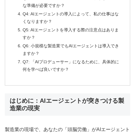
な準備が必要ですか？
Q4: AIエージェントの導入によって、私の仕事はな
くなりますか？
Q5: AIエージェントを導入する際の注意点はありま
すか？
Q6: 小規模な製造業でもAIエージェントは導入でき
ますか？
Q7: 「AIプロデューサー」になるために、具体的に
何を学べば良いですか？
はじめに：AIエージェントが突きつける製
造業の現実
製造業の現場で、あなたの「頭脳労働」がAIエージェント