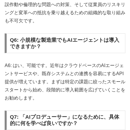
誤作動や倫理的な問題への対策、そして従業員のリスキリ
ングと変革への抵抗を乗り越えるための組織的な取り組み
も不可欠です。
Q6: 小規模な製造業でもAIエージェントは導入
できますか？
A6: はい、可能です。近年はクラウドベースのAIエージェ
ントサービスや、既存システムとの連携を容易にするAPI
提供が増えています。まずは特定の課題に絞ったスモール
スタートから始め、段階的に導入範囲を広げていくことを
お勧めします。
Q7: 「AIプロデューサー」になるために、具体
的に何を学べば良いですか？