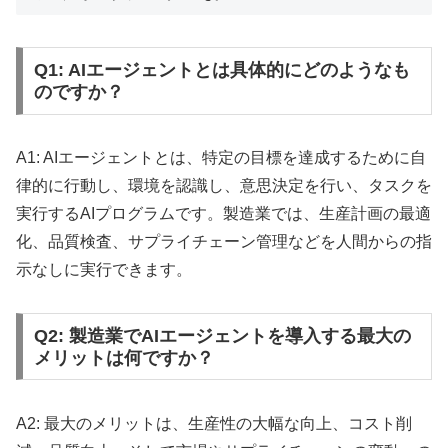
Q1: AIエージェントとは具体的にどのようなも
のですか？
A1: AIエージェントとは、特定の目標を達成するために自
律的に行動し、環境を認識し、意思決定を行い、タスクを
実行するAIプログラムです。製造業では、生産計画の最適
化、品質検査、サプライチェーン管理などを人間からの指
示なしに実行できます。
Q2: 製造業でAIエージェントを導入する最大の
メリットは何ですか？
A2: 最大のメリットは、生産性の大幅な向上、コスト削