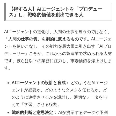
【得する人】AIエージェントを「プロデュー
ス」し、戦略的価値を創出できる人
AIエージェントの進化は、人間の仕事を奪うのではなく、
「人間の仕事の質」を劇的に変えるものです。
AIエージェ
ントを使いこなし、その能力を最大限に引き出す「AIプロ
デューサー」こそが、これからの製造業で求められる人材
です。彼らは以下の業務に注力し、市場価値を爆上げしま
す。
AIエージェントの設計と育成：
どのようなAIエージ
ェントが必要か、どのようなタスクを任せるか、ど
のように連携させるかを設計し、適切なデータを与
えて「学習」させる役割。
戦略的判断と意思決定：
AIが提示するデータや予測