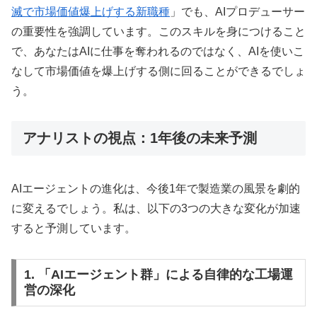
滅で市場価値爆上げする新職種
」でも、AIプロデューサー
の重要性を強調しています。このスキルを身につけること
で、あなたはAIに仕事を奪われるのではなく、AIを使いこ
なして市場価値を爆上げする側に回ることができるでしょ
う。
アナリストの視点：1年後の未来予測
AIエージェントの進化は、今後1年で製造業の風景を劇的
に変えるでしょう。私は、以下の3つの大きな変化が加速
すると予測しています。
1. 「AIエージェント群」による自律的な工場運
営の深化