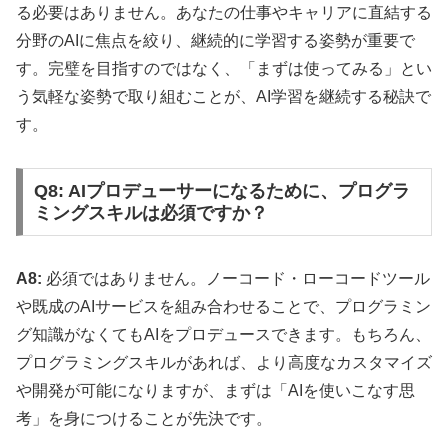
る必要はありません。あなたの仕事やキャリアに直結する
分野のAIに焦点を絞り、継続的に学習する姿勢が重要で
す。完璧を目指すのではなく、「まずは使ってみる」とい
う気軽な姿勢で取り組むことが、AI学習を継続する秘訣で
す。
Q8: AIプロデューサーになるために、プログラ
ミングスキルは必須ですか？
A8:
必須ではありません。ノーコード・ローコードツール
や既成のAIサービスを組み合わせることで、プログラミン
グ知識がなくてもAIをプロデュースできます。もちろん、
プログラミングスキルがあれば、より高度なカスタマイズ
や開発が可能になりますが、まずは「AIを使いこなす思
考」を身につけることが先決です。