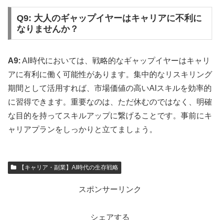
Q9: 大人のギャップイヤーはキャリアに不利に
なりませんか？
A9:
AI時代においては、戦略的なギャップイヤーはキャリ
アに有利に働く可能性があります。集中的なリスキリング
期間として活用すれば、市場価値の高いAIスキルを効率的
に習得できます。重要なのは、ただ休むのではなく、明確
な目的を持ってスキルアップに繋げることです。事前にキ
ャリアプランをしっかりと立てましょう。
【キャリア・副業】AI時代の生存戦略
スポンサーリンク
シェアする