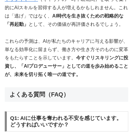
的にAIスキルを習得する人が増えるかもしれません。これ
は「逃げ」ではなく、
AI時代を生き抜くための戦略的な
「再起動」
として、その価値が再評価されるでしょう。
これらの予測は、AIが私たちのキャリアに与える影響が、
単なる効率化に留まらず、働き方や生き方そのものに変革
をもたらすことを示しています。
今すぐリスキリングに投
資し、「AIプロデューサー」としての道を歩み始めること
が、未来を切り拓く唯一の道です。
よくある質問（FAQ）
Q1: AIに仕事を奪われる不安を感じています。
どうすればいいですか？