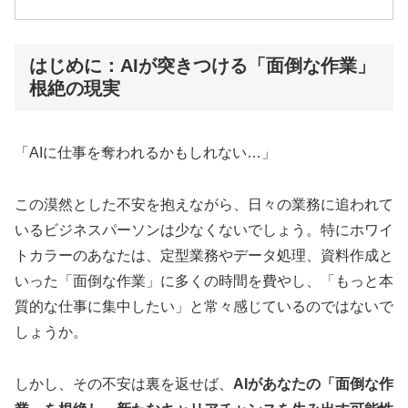
はじめに：AIが突きつける「面倒な作業」
根絶の現実
「AIに仕事を奪われるかもしれない…」
この漠然とした不安を抱えながら、日々の業務に追われて
いるビジネスパーソンは少なくないでしょう。特にホワイ
トカラーのあなたは、定型業務やデータ処理、資料作成と
いった「面倒な作業」に多くの時間を費やし、「もっと本
質的な仕事に集中したい」と常々感じているのではないで
しょうか。
しかし、その不安は裏を返せば、
AIがあなたの「面倒な作