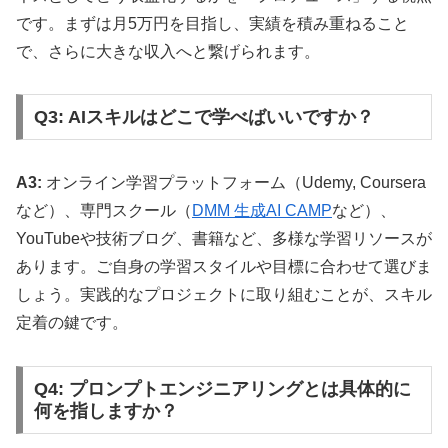
です。まずは月5万円を目指し、実績を積み重ねること
で、さらに大きな収入へと繋げられます。
Q3: AIスキルはどこで学べばいいですか？
A3:
オンライン学習プラットフォーム（Udemy, Coursera
など）、専門スクール（
DMM 生成AI CAMP
など）、
YouTubeや技術ブログ、書籍など、多様な学習リソースが
あります。ご自身の学習スタイルや目標に合わせて選びま
しょう。実践的なプロジェクトに取り組むことが、スキル
定着の鍵です。
Q4: プロンプトエンジニアリングとは具体的に
何を指しますか？