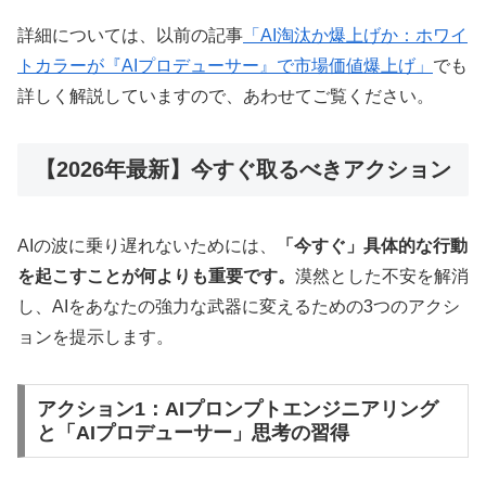
詳細については、以前の記事
「AI淘汰か爆上げか：ホワイ
トカラーが『AIプロデューサー』で市場価値爆上げ」
でも
詳しく解説していますので、あわせてご覧ください。
【2026年最新】今すぐ取るべきアクション
AIの波に乗り遅れないためには、
「今すぐ」具体的な行動
を起こすことが何よりも重要です。
漠然とした不安を解消
し、AIをあなたの強力な武器に変えるための3つのアクシ
ョンを提示します。
アクション1：AIプロンプトエンジニアリング
と「AIプロデューサー」思考の習得