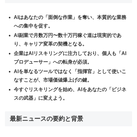
AIはあなたの「面倒な作業」を奪い、本質的な業務
への集中を促す。
AI副業で月数万円〜数十万円稼ぐ道は現実的であ
り、キャリア変革の契機となる。
企業はAIリスキリングに注力しており、個人も「AI
プロデューサー」への転身が必須。
AIを単なるツールではなく「指揮官」として使いこ
なすことが、市場価値爆上げの鍵。
今すぐリスキリングを始め、AIをあなたの「ビジネ
スの武器」に変えよう。
最新ニュースの要約と背景