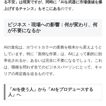
る不安」は現実ですが、同時に「AIを武器に市場価値を爆
上げするチャンス」もそこにある
のです。
ビジネス・現場への影響：何が変わり、何
が不要になるか
AIの進化は、ホワイトカラーの業務を根本から変えようと
しています。特に「面倒な作業」は、AIによって劇的に効
率化されるか、あるいは完全に不要になるでしょう。これ
は、職種を問わず全てのビジネスパーソンにとって、キャ
リアの再定義を迫るものです。
「AIを使う人」から「AIをプロデュースする
人」へ