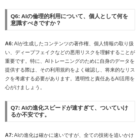
Q6: AIの倫理的利用について、個人として何を
意識すべきですか？
A6:
AIが生成したコンテンツの著作権、個人情報の取り扱
い、ディープフェイクなどの悪用リスクを理解することが
重要です。特に、AIトレーニングのために自身のデータを
提供する際は、その利用規約をよく確認し、将来的なリス
クを考慮する必要があります。透明性と責任あるAI活用を
心がけましょう。
Q7: AIの進化スピードが速すぎて、ついていけ
るか不安です。
A7:
AIの進化は確かに速いですが、全ての技術を追いかけ