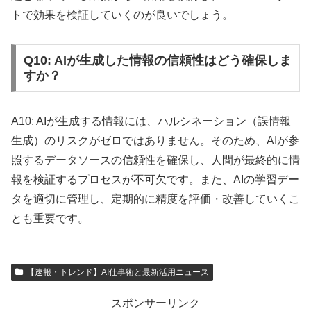
トで効果を検証していくのが良いでしょう。
Q10: AIが生成した情報の信頼性はどう確保しま
すか？
A10: AIが生成する情報には、ハルシネーション（誤情報
生成）のリスクがゼロではありません。そのため、AIが参
照するデータソースの信頼性を確保し、人間が最終的に情
報を検証するプロセスが不可欠です。また、AIの学習デー
タを適切に管理し、定期的に精度を評価・改善していくこ
とも重要です。
【速報・トレンド】AI仕事術と最新活用ニュース
スポンサーリンク