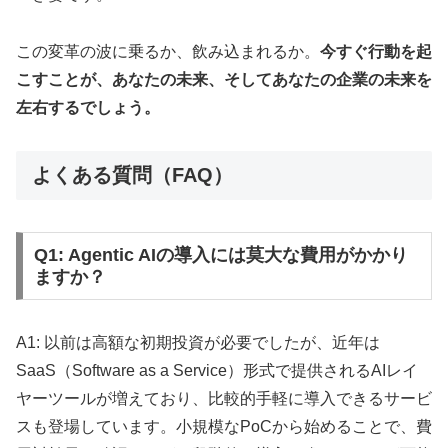
この変革の波に乗るか、飲み込まれるか。
今すぐ行動を起
こすことが、あなたの未来、そしてあなたの企業の未来を
左右するでしょう。
よくある質問（FAQ）
Q1: Agentic AIの導入には莫大な費用がかかり
ますか？
A1: 以前は高額な初期投資が必要でしたが、近年は
SaaS（Software as a Service）形式で提供されるAIレイ
ヤーツールが増えており、比較的手軽に導入できるサービ
スも登場しています。小規模なPoCから始めることで、費