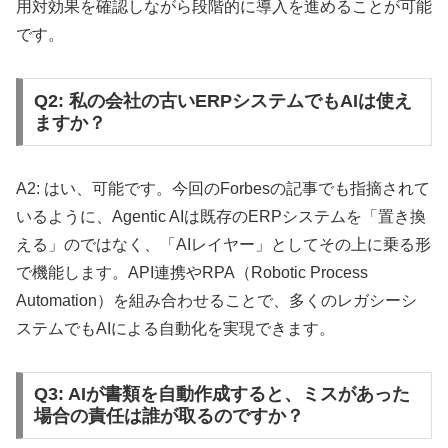
用対効果を確認しながら段階的に導入を進めることが可能
です。
Q2: 私の会社の古いERPシステムでもAIは使え
ますか？
A2: はい、可能です。今回のForbesの記事でも指摘されて
いるように、Agentic AIは既存のERPシステムを「置き換
える」のではなく、「AIレイヤー」としてその上に乗る形
で機能します。API連携やRPA（Robotic Process
Automation）を組み合わせることで、多くのレガシーシ
ステムでもAIによる自動化を実現できます。
Q3: AIが書類を自動作成すると、ミスがあった
場合の責任は誰が取るのですか？