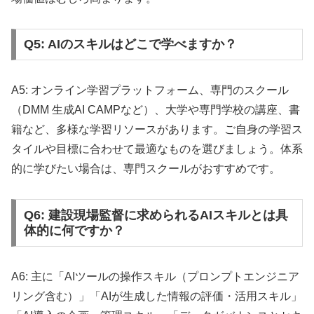
Q5: AIのスキルはどこで学べますか？
A5: オンライン学習プラットフォーム、専門のスクール
（DMM 生成AI CAMPなど）、大学や専門学校の講座、書
籍など、多様な学習リソースがあります。ご自身の学習ス
タイルや目標に合わせて最適なものを選びましょう。体系
的に学びたい場合は、専門スクールがおすすめです。
Q6: 建設現場監督に求められるAIスキルとは具
体的に何ですか？
A6: 主に「AIツールの操作スキル（プロンプトエンジニア
リング含む）」「AIが生成した情報の評価・活用スキル」