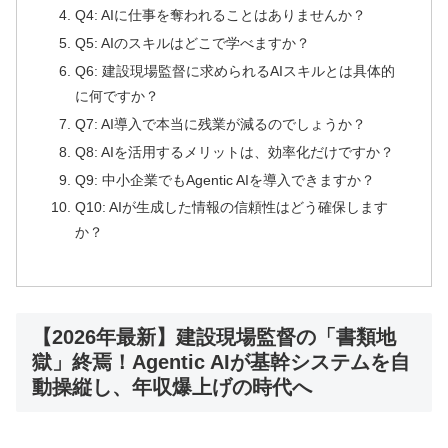
Q4: AIに仕事を奪われることはありませんか？
Q5: AIのスキルはどこで学べますか？
Q6: 建設現場監督に求められるAIスキルとは具体的
に何ですか？
Q7: AI導入で本当に残業が減るのでしょうか？
Q8: AIを活用するメリットは、効率化だけですか？
Q9: 中小企業でもAgentic AIを導入できますか？
Q10: AIが生成した情報の信頼性はどう確保します
か？
【2026年最新】建設現場監督の「書類地
獄」終焉！Agentic AIが基幹システムを自
動操縦し、年収爆上げの時代へ