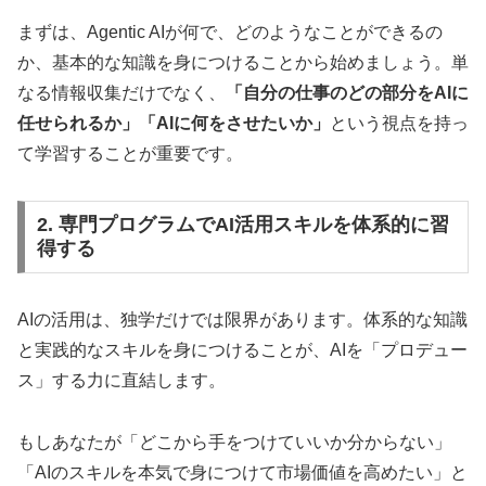
まずは、Agentic AIが何で、どのようなことができるの
か、基本的な知識を身につけることから始めましょう。単
なる情報収集だけでなく、
「自分の仕事のどの部分をAIに
任せられるか」「AIに何をさせたいか」
という視点を持っ
て学習することが重要です。
2. 専門プログラムでAI活用スキルを体系的に習
得する
AIの活用は、独学だけでは限界があります。体系的な知識
と実践的なスキルを身につけることが、AIを「プロデュー
ス」する力に直結します。
もしあなたが「どこから手をつけていいか分からない」
「AIのスキルを本気で身につけて市場価値を高めたい」と