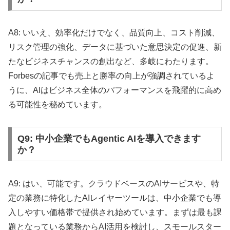
A8: いいえ、効率化だけでなく、品質向上、コスト削減、
リスク管理の強化、データに基づいた意思決定の促進、新
たなビジネスチャンスの創出など、多岐にわたります。
Forbesの記事でも売上と勝率の向上が強調されているよ
うに、AIはビジネス全体のパフォーマンスを飛躍的に高め
る可能性を秘めています。
Q9: 中小企業でもAgentic AIを導入できます
か？
A9: はい、可能です。クラウドベースのAIサービスや、特
定の業務に特化したAIレイヤーツールは、中小企業でも導
入しやすい価格帯で提供され始めています。まずは最も課
題となっている業務からAI活用を検討し、スモールスター