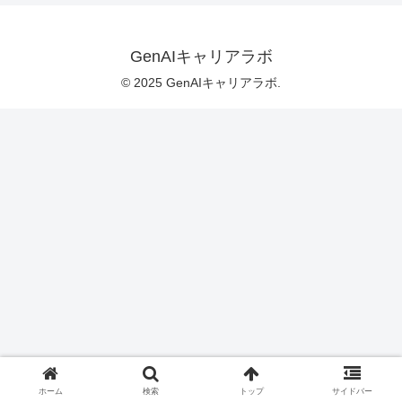
GenAIキャリアラボ
© 2025 GenAIキャリアラボ.
ホーム
検索
トップ
サイドバー