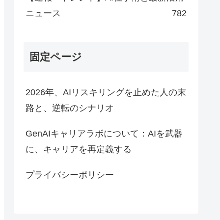
ニュース
782
固定ページ
2026年、AIリスキリングを止めた人の末
路と、逆転のシナリオ
GenAIキャリアラボについて：AIを武器
に、キャリアを再定義する
プライバシーポリシー