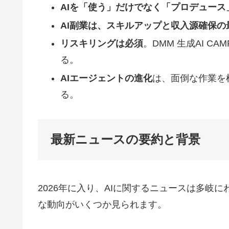
AIを「使う」だけでなく「プロデュース
AI副業は、スキルアップと収入源確保の
リスキリングは必須
。DMM 生成AI 
る。
AIエージェントの進化
は、面倒な作業を
る。
最新ニュースの要約と背景
2026年に入り、AIに関するニュースは多岐
な動向がいくつか見られます。