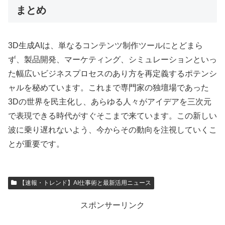
まとめ
3D生成AIは、単なるコンテンツ制作ツールにとどまら
ず、製品開発、マーケティング、シミュレーションといっ
た幅広いビジネスプロセスのあり方を再定義するポテンシ
ャルを秘めています。これまで専門家の独壇場であった
3Dの世界を民主化し、あらゆる人々がアイデアを三次元
で表現できる時代がすぐそこまで来ています。この新しい
波に乗り遅れないよう、今からその動向を注視していくこ
とが重要です。
【速報・トレンド】AI仕事術と最新活用ニュース
スポンサーリンク