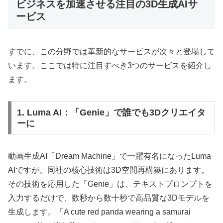
ビジネスを加速させる注目の3D生成AIサ
ービス
すでに、この分野では革新的なサービスが次々と登場して
います。ここでは特に注目すべき3つのサービスを紹介し
ます。
1. Luma AI：「Genie」で誰でも3Dクリエイタ
ーに
動画生成AI「Dream Machine」で一躍有名になったLuma
AIですが、同社の核心技術は3D空間再構築にあります。
その技術を応用した「Genie」は、テキストプロンプトを
入力するだけで、数秒から数十秒で高品質な3Dモデルを
生成します。「A cute red panda wearing a samurai