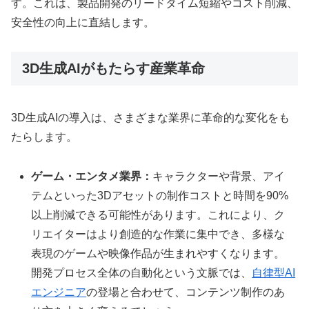
す。これは、製品開発のリードタイム短縮やコスト削減、
安全性の向上に直結します。
3D生成AIがもたらす産業革命
3D生成AIの導入は、さまざまな業界に革命的な変化をも
たらします。
ゲーム・エンタメ業界：
キャラクターや背景、アイ
テムといった3Dアセットの制作コストと時間を90%
以上削減できる可能性があります。これにより、ク
リエイターはより創造的な作業に集中でき、多様な
表現のゲームや映像作品が生まれやすくなります。
開発プロセス全体の自動化という文脈では、
自律型AI
エンジニア
の登場と合わせて、コンテンツ制作のあ