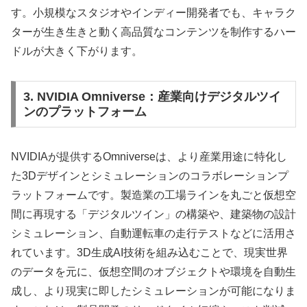
す。小規模なスタジオやインディー開発者でも、キャラク
ターが生き生きと動く高品質なコンテンツを制作するハー
ドルが大きく下がります。
3. NVIDIA Omniverse：産業向けデジタルツイ
ンのプラットフォーム
NVIDIAが提供するOmniverseは、より産業用途に特化し
た3Dデザインとシミュレーションのコラボレーションプ
ラットフォームです。製造業の工場ラインを丸ごと仮想空
間に再現する「デジタルツイン」の構築や、建築物の設計
シミュレーション、自動運転車の走行テストなどに活用さ
れています。3D生成AI技術を組み込むことで、現実世界
のデータを元に、仮想空間のオブジェクトや環境を自動生
成し、より現実に即したシミュレーションが可能になりま