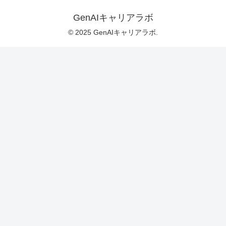
GenAIキャリアラボ
© 2025 GenAIキャリアラボ.