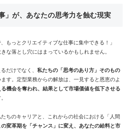
仕事」が、あなたの思考力を蝕む現実
で、もっとクリエイティブな仕事に集中できる！」
大きな落とし穴にはまっているかもしれません。
えるだけでなく、
私たちの「思考のあり方」そのもの
います。定型業務からの解放は、一見すると恩恵のよ
える機会を奪われ、結果として市場価値を低下させる
す。
私たちのキャリアと、これからの社会における「人間
この変革期を「チャンス」に変え、あなたの給料と市