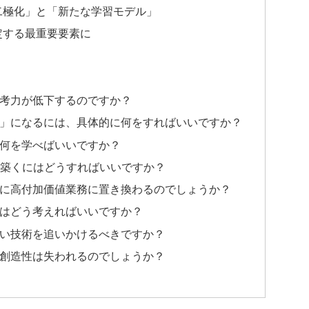
二極化」と「新たな学習モデル」
定する最重要要素に
ぜ思考力が低下するのですか？
人材」になるには、具体的に何をすればいいですか？
が、何を学べばいいですか？
アを築くにはどうすればいいですか？
本当に高付加価値業務に置き換わるのでしょうか？
問題はどう考えればいいですか？
新しい技術を追いかけるべきですか？
間の創造性は失われるのでしょうか？