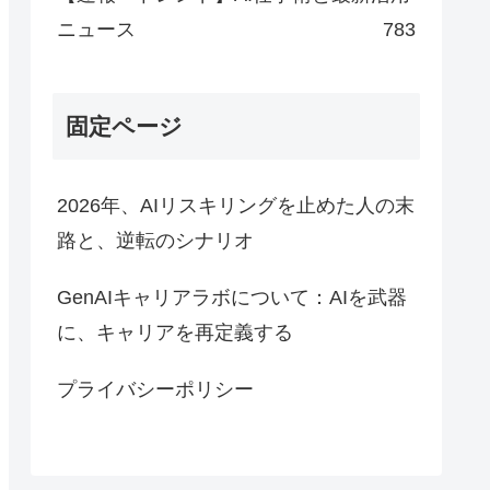
ニュース
783
固定ページ
2026年、AIリスキリングを止めた人の末
路と、逆転のシナリオ
GenAIキャリアラボについて：AIを武器
に、キャリアを再定義する
プライバシーポリシー