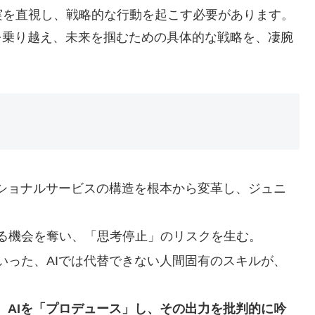
実を直視し、戦略的な行動を起こす必要があります。
を乗り越え、未来を掴むための具体的な戦略を、凄腕
ッショナルサービスの構造を根本から変革し、ジュニ
る機会を奪い、「思考停止」のリスクを生む。
いった、AIでは代替できない人間固有のスキルが、
、
AIを「プロデュース」し、その出力を批判的に吟