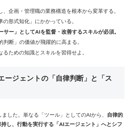
化し、企画・管理職の業務構造を根本から変革する。
基準の形式知化」にかかっている。
ューサー」としてAIを監督・改善するスキルが必須。
的判断」の価値が飛躍的に高まる。
となるための知識とスキルを習得せよ。
Iエージェントの「自律判断」と「ス
入しました。単なる「ツール」としてのAIから、
自律的
持し、行動を実行する「AIエージェント」へとシフ