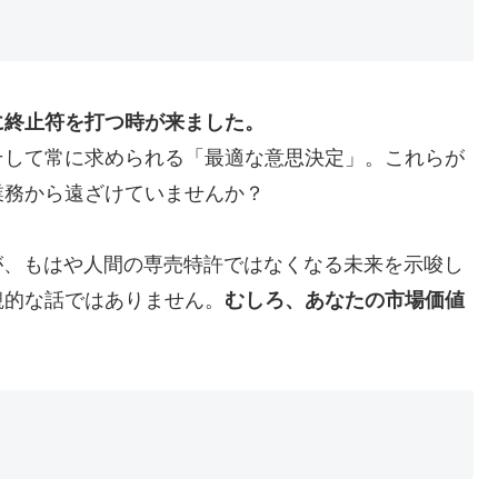
に終止符を打つ時が来ました。
そして常に求められる「最適な意思決定」。これらが
業務から遠ざけていませんか？
が、もはや人間の専売特許ではなくなる未来を示唆し
観的な話ではありません。
むしろ、あなたの市場価値
。