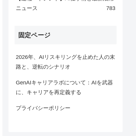
ニュース
783
固定ページ
2026年、AIリスキリングを止めた人の末
路と、逆転のシナリオ
GenAIキャリアラボについて：AIを武器
に、キャリアを再定義する
プライバシーポリシー