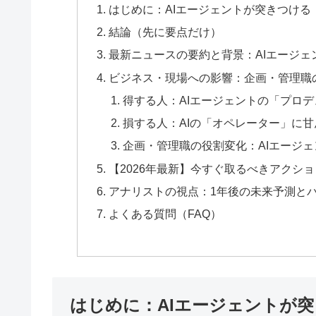
はじめに：AIエージェントが突きつけ
結論（先に要点だけ）
最新ニュースの要約と背景：AIエージ
ビジネス・現場への影響：企画・管理職
得する人：AIエージェントの「プロ
損する人：AIの「オペレーター」に甘
企画・管理職の役割変化：AIエージ
【2026年最新】今すぐ取るべきアクショ
アナリストの視点：1年後の未来予測と
よくある質問（FAQ）
はじめに：AIエージェントが