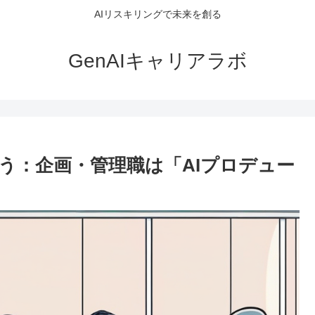
AIリスキリングで未来を創る
GenAIキャリアラボ
う：企画・管理職は「AIプロデュー