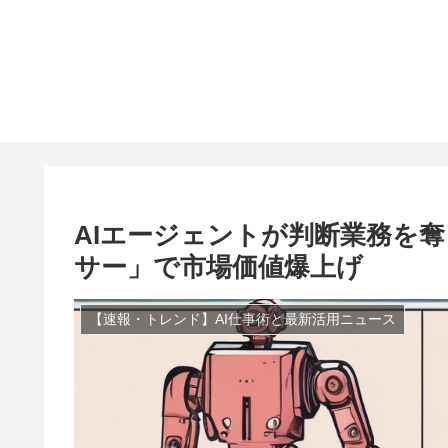
AIエージェントが判断業務を奪
サー」で市場価値爆上げ
【速報・トレンド】AI仕事術と最新活用ニュース