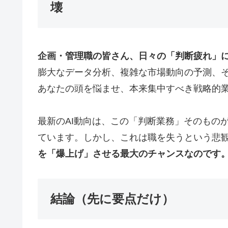
壊
企画・管理職の皆さん、日々の「判断疲れ」
膨大なデータ分析、複雑な市場動向の予測、
あなたの頭を悩ませ、本来集中すべき戦略的
最新のAI動向は、この「判断業務」そのもの
ています。しかし、これは職を失うという悲
を「爆上げ」させる最大のチャンスなのです
結論（先に要点だけ）