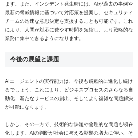
ます。また、インシデント発生時には、AIが過去の事例や
最新の脅威情報に基づいて対応策を提案し、セキュリティ
チームの迅速な意思決定を支援することも可能です。これ
により、人間が対応に費やす時間を短縮し、より戦略的な
業務に集中できるようになります。
今後の展望と課題
AIエージェントの実行能力は、今後も飛躍的に進化し続け
るでしょう。これにより、ビジネスプロセスのさらなる自
動化、新たなサービスの創出、そしてより複雑な問題解決
が可能になります。
しかし、その一方で、技術的な課題や倫理的な問題も顕在
化します。AIの判断が社会に与える影響の増大に伴い、そ