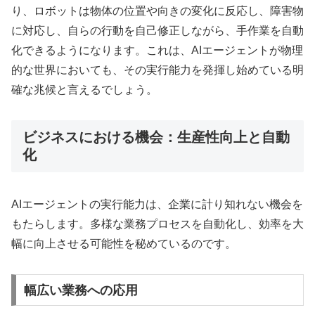
り、ロボットは物体の位置や向きの変化に反応し、障害物
に対応し、自らの行動を自己修正しながら、手作業を自動
化できるようになります。これは、AIエージェントが物理
的な世界においても、その実行能力を発揮し始めている明
確な兆候と言えるでしょう。
ビジネスにおける機会：生産性向上と自動
化
AIエージェントの実行能力は、企業に計り知れない機会を
もたらします。多様な業務プロセスを自動化し、効率を大
幅に向上させる可能性を秘めているのです。
幅広い業務への応用