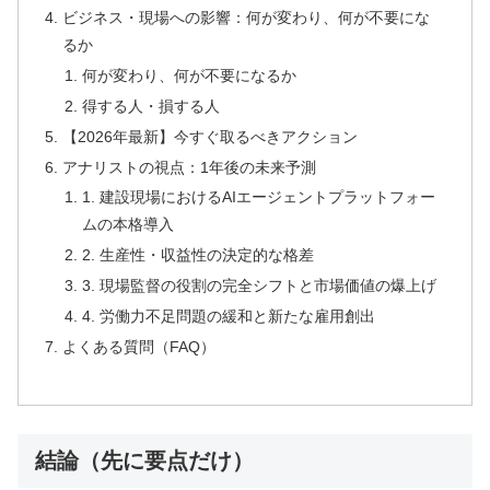
ビジネス・現場への影響：何が変わり、何が不要にな
るか
何が変わり、何が不要になるか
得する人・損する人
【2026年最新】今すぐ取るべきアクション
アナリストの視点：1年後の未来予測
1. 建設現場におけるAIエージェントプラットフォー
ムの本格導入
2. 生産性・収益性の決定的な格差
3. 現場監督の役割の完全シフトと市場価値の爆上げ
4. 労働力不足問題の緩和と新たな雇用創出
よくある質問（FAQ）
結論（先に要点だけ）