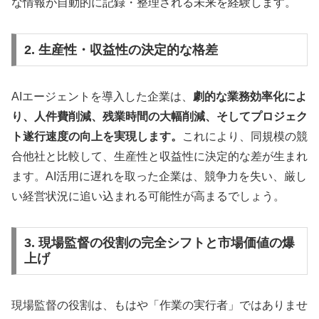
な情報が自動的に記録・整理される未来を経験します。
2. 生産性・収益性の決定的な格差
AIエージェントを導入した企業は、
劇的な業務効率化によ
り、人件費削減、残業時間の大幅削減、そしてプロジェク
ト遂行速度の向上を実現します。
これにより、同規模の競
合他社と比較して、生産性と収益性に決定的な差が生まれ
ます。AI活用に遅れを取った企業は、競争力を失い、厳し
い経営状況に追い込まれる可能性が高まるでしょう。
3. 現場監督の役割の完全シフトと市場価値の爆
上げ
現場監督の役割は、もはや「作業の実行者」ではありませ