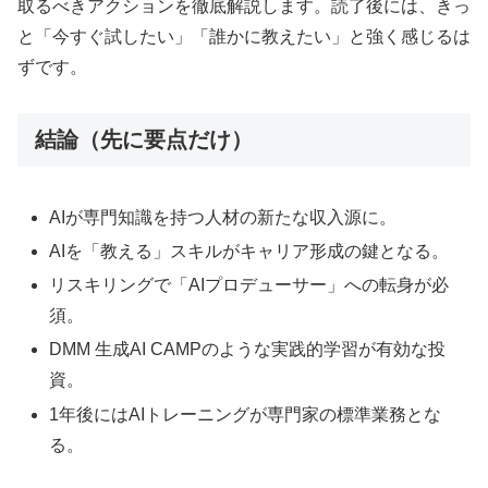
取るべきアクションを徹底解説します。読了後には、きっ
と「今すぐ試したい」「誰かに教えたい」と強く感じるは
ずです。
結論（先に要点だけ）
AIが専門知識を持つ人材の新たな収入源に。
AIを「教える」スキルがキャリア形成の鍵となる。
リスキリングで「AIプロデューサー」への転身が必
須。
DMM 生成AI CAMPのような実践的学習が有効な投
資。
1年後にはAIトレーニングが専門家の標準業務とな
る。