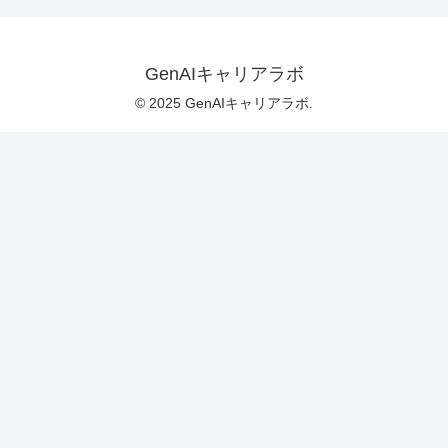
GenAIキャリアラボ
© 2025 GenAIキャリアラボ.