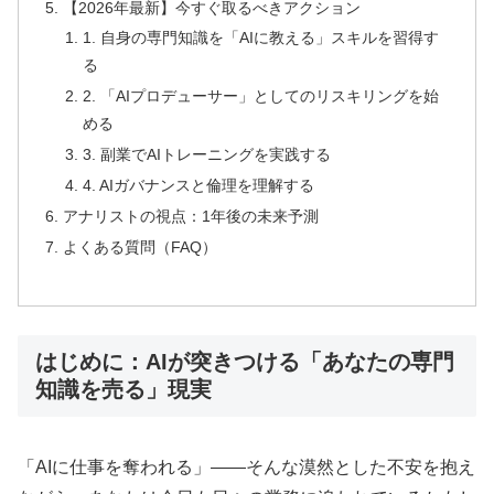
【2026年最新】今すぐ取るべきアクション
1. 自身の専門知識を「AIに教える」スキルを習得す
る
2. 「AIプロデューサー」としてのリスキリングを始
める
3. 副業でAIトレーニングを実践する
4. AIガバナンスと倫理を理解する
アナリストの視点：1年後の未来予測
よくある質問（FAQ）
はじめに：AIが突きつける「あなたの専門
知識を売る」現実
「AIに仕事を奪われる」――そんな漠然とした不安を抱え