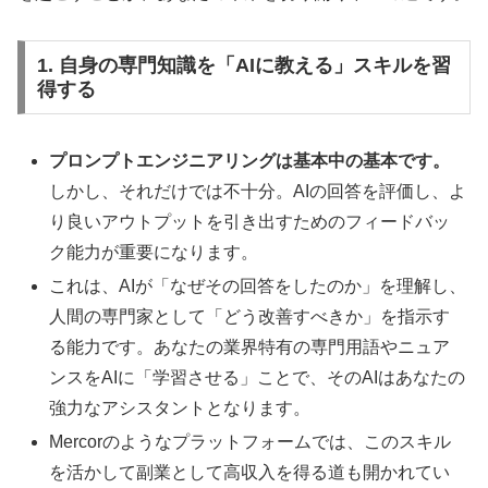
1. 自身の専門知識を「AIに教える」スキルを習
得する
プロンプトエンジニアリングは基本中の基本です。
しかし、それだけでは不十分。AIの回答を評価し、よ
り良いアウトプットを引き出すためのフィードバッ
ク能力が重要になります。
これは、AIが「なぜその回答をしたのか」を理解し、
人間の専門家として「どう改善すべきか」を指示す
る能力です。あなたの業界特有の専門用語やニュア
ンスをAIに「学習させる」ことで、そのAIはあなたの
強力なアシスタントとなります。
Mercorのようなプラットフォームでは、このスキル
を活かして副業として高収入を得る道も開かれてい