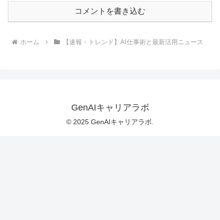
コメントを書き込む
ホーム
【速報・トレンド】AI仕事術と最新活用ニュース
GenAIキャリアラボ
© 2025 GenAIキャリアラボ.