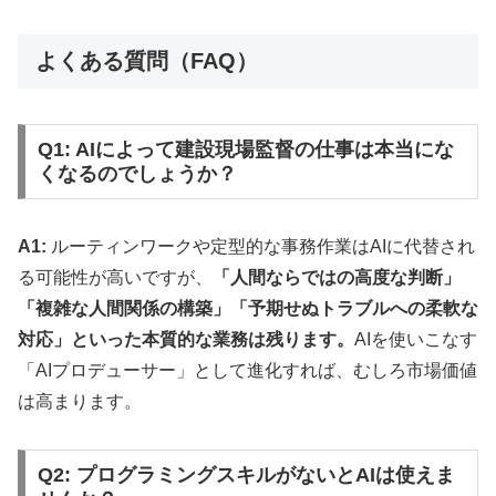
よくある質問（FAQ）
Q1: AIによって建設現場監督の仕事は本当にな
くなるのでしょうか？
A1:
ルーティンワークや定型的な事務作業はAIに代替され
る可能性が高いですが、
「人間ならではの高度な判断」
「複雑な人間関係の構築」「予期せぬトラブルへの柔軟な
対応」といった本質的な業務は残ります。
AIを使いこなす
「AIプロデューサー」として進化すれば、むしろ市場価値
は高まります。
Q2: プログラミングスキルがないとAIは使えま