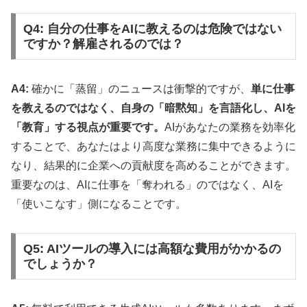
Q4: 自分の仕事をAIに教えるのは危険ではない
ですか？解雇されるのでは？
A4:
確かに「蒸留」のニュースは衝撃的ですが、
単に仕事
を教えるのではなく、自身の「暗黙知」を言語化し、AIを
「教育」する視点が重要です。
AIがあなたの業務を効率化
することで、あなたはより高度な業務に集中できるように
なり、結果的に企業への貢献度を高めることができます。
重要なのは、AIに仕事を「奪われる」のではなく、AIを
「使いこなす」側になることです。
Q5: AIツールの導入には高額な費用がかかるの
でしょうか？