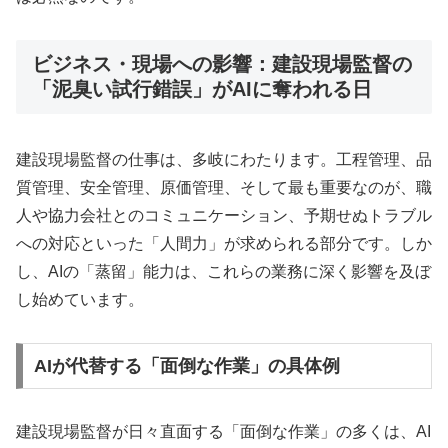
ビジネス・現場への影響：建設現場監督の
「泥臭い試行錯誤」がAIに奪われる日
建設現場監督の仕事は、多岐にわたります。工程管理、品
質管理、安全管理、原価管理、そして最も重要なのが、職
人や協力会社とのコミュニケーション、予期せぬトラブル
への対応といった「人間力」が求められる部分です。しか
し、AIの「蒸留」能力は、これらの業務に深く影響を及ぼ
し始めています。
AIが代替する「面倒な作業」の具体例
建設現場監督が日々直面する「面倒な作業」の多くは、AI