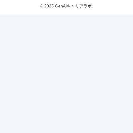
© 2025 GenAIキャリアラボ.