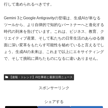
行して進められるべきです。
Gemini 3とGoogle Antigravityの登場は、生成AIが単なる
ツールから、より自律的で知的なパートナーへと進化する
時代の到来を告げています。これは、ビジネス、教育、ク
リエイティブ産業、そして私たちの日常生活のあらゆる側
面に深い変革をもたらす可能性を秘めていると言えるでし
ょう。生成AIの未来は、これまで以上にエキサイティング
で、そして挑戦に満ちたものになるに違いありません。
【速報・トレンド】AI仕事術と最新活用ニュース
スポンサーリンク
シェアする