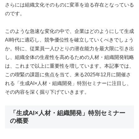
さらには組織文化そのものに変革を迫る存在となっている
のです。
このような急速な変化の中で、企業はどのようにして生成
AI時代に適応し、競争優位性を確立していくべきでしょう
か。特に、従業員一人ひとりの潜在能力を最大限に引き出
し、組織全体の生産性を高めるための人材・組織開発戦略
は、これまで以上に重要性を増しています。本記事では、
この喫緊の課題に焦点を当て、来る2025年12月に開催さ
れる「生成AI×人材・組織開発」特別セミナーに注目し、
その内容を深く掘り下げていきます。
「生成AI×人材・組織開発」特別セミナー
の概要