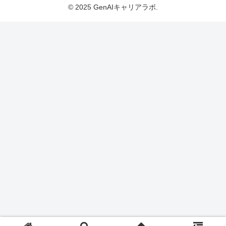
© 2025 GenAIキャリアラボ.