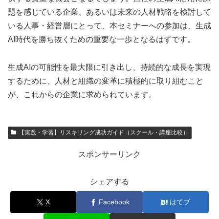
題を感じている企業、あるいは未来の人材戦略を検討して
いる人事・経営層にとって、本セミナーへの参加は、生成
AI時代を勝ち抜くための重要な一歩となるはずです。
生成AIの可能性を最大限に引き出し、持続的な成長を実現
するために、人材と組織の変革に積極的に取り組むこと
が、これからの企業に求められています。
【実践・学習】リスキリング成功ガイド（スクール・講座比較）
スポンサーリンク
シェアする
X
Facebook
はてブ