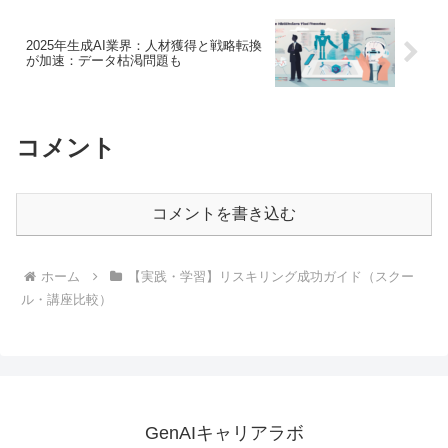
2025年生成AI業界：人材獲得と戦略転換
が加速：データ枯渇問題も
コメント
コメントを書き込む
ホーム
【実践・学習】リスキリング成功ガイド（スクー
ル・講座比較）
GenAIキャリアラボ