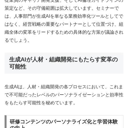
従業員のキャリア開発支援、そしてAI倫理ガイドラインの
策定など、その守備範囲は拡大しています。セミナーで
は、人事部門が生成AIを単なる業務効率化ツールとしてで
はなく、経営戦略の重要なパートナーとして位置づけ、組
織全体の変革をリードするための具体的な方策が議論され
るでしょう。
生成AIが人材・組織開発にもたらす変革の
可能性
生成AIは、人材・組織開発の各プロセスにおいて、これま
で不可能だったレベルのパーソナライゼーションと効率性
をもたらす可能性を秘めています。
研修コンテンツのパーソナライズ化と学習体験
の向上