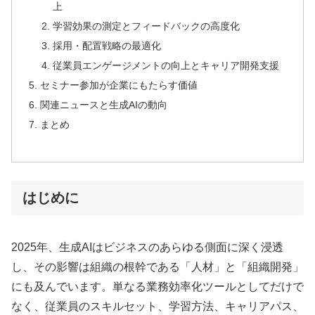
上
学習効果の測定とフィードバックの高度化
採用・配置戦略の最適化
従業員エンゲージメントの向上とキャリア開発支援
セミナー参加が企業にもたらす価値
関連ニュースと生成AIの動向
まとめ
はじめに
2025年、生成AIはビジネスのあらゆる側面に深く浸透
し、その影響は組織の根幹である「人材」と「組織開発」
にも及んでいます。単なる業務効率化ツールとしてだけで
なく、従業員のスキルセット、学習方法、キャリアパス、