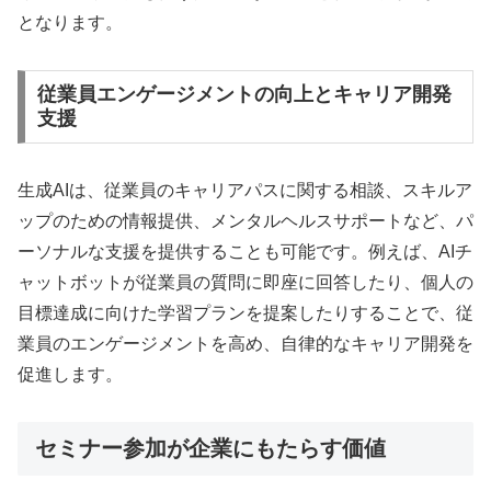
となります。
従業員エンゲージメントの向上とキャリア開発
支援
生成AIは、従業員のキャリアパスに関する相談、スキルア
ップのための情報提供、メンタルヘルスサポートなど、パ
ーソナルな支援を提供することも可能です。例えば、AIチ
ャットボットが従業員の質問に即座に回答したり、個人の
目標達成に向けた学習プランを提案したりすることで、従
業員のエンゲージメントを高め、自律的なキャリア開発を
促進します。
セミナー参加が企業にもたらす価値