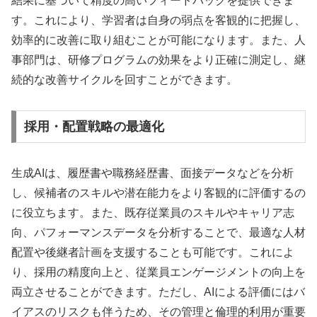
結果に基づいて精度の高いフィードバックを提供できま
す。これにより、学習者は自身の弱点を客観的に把握し、
効率的に改善に取り組むことが可能になります。また、人
事部門は、研修プログラムの効果をより正確に測定し、継
続的な改善サイクルを回すことができます。
採用・配置戦略の最適化
生成AIは、履歴書や職務経歴書、面接データなどを分析
し、候補者のスキルや潜在能力をより客観的に評価するの
に役立ちます。また、既存従業員のスキルやキャリア志
向、パフォーマンスデータを分析することで、最適な人材
配置や後継者計画を支援することも可能です。これによ
り、採用の精度向上と、従業員エンゲージメントの向上を
両立させることができます。ただし、AIによる評価にはバ
イアスのリスクも伴うため、その管理と倫理的利用が重要