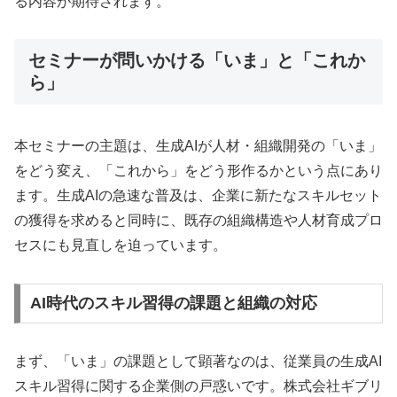
る内容が期待されます。
セミナーが問いかける「いま」と「これか
ら」
本セミナーの主題は、生成AIが人材・組織開発の「いま」
をどう変え、「これから」をどう形作るかという点にあり
ます。生成AIの急速な普及は、企業に新たなスキルセット
の獲得を求めると同時に、既存の組織構造や人材育成プロ
セスにも見直しを迫っています。
AI時代のスキル習得の課題と組織の対応
まず、「いま」の課題として顕著なのは、従業員の生成AI
スキル習得に関する企業側の戸惑いです。株式会社ギブリ