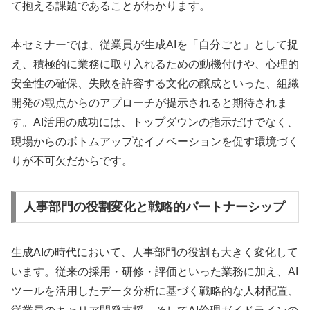
て抱える課題であることがわかります。
本セミナーでは、従業員が生成AIを「自分ごと」として捉
え、積極的に業務に取り入れるための動機付けや、心理的
安全性の確保、失敗を許容する文化の醸成といった、組織
開発の観点からのアプローチが提示されると期待されま
す。AI活用の成功には、トップダウンの指示だけでなく、
現場からのボトムアップなイノベーションを促す環境づく
りが不可欠だからです。
人事部門の役割変化と戦略的パートナーシップ
生成AIの時代において、人事部門の役割も大きく変化して
います。従来の採用・研修・評価といった業務に加え、AI
ツールを活用したデータ分析に基づく戦略的な人材配置、