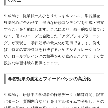
生成AIは、従業員一人ひとりのスキルレベル、学習履歴、
興味関心に合わせて、最適な研修コンテンツを生成・提案
することを可能にします。これにより、画一的な研修では
なく、個々のニーズに合致した「アダプティブラーニン
グ」が実現し、学習効果の最大化が期待できます。例え
ば、特定の業務課題を解決するためのシミュレーション
や、ロールプレイングの相手をAIが務めることで、より実
践的な学習体験を提供できます。
学習効果の測定とフィードバックの高度化
生成AIは、研修中の学習者の行動データ（解答時間、誤答
パターン、質問内容など）をリアルタイムで分析し、その